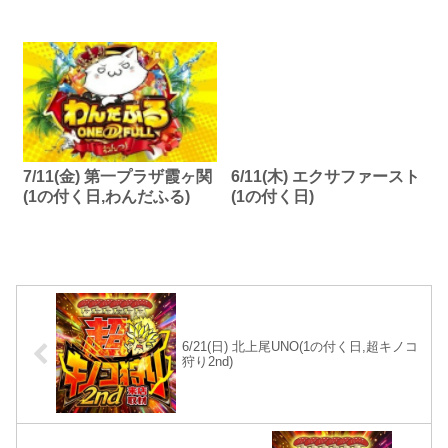
7/11(金) 第一プラザ霞ヶ関
6/11(木) エクサファースト
(1の付く日,わんだふる)
(1の付く日)
6/21(日) 北上尾UNO(1の付く日,超キノコ
狩り2nd)