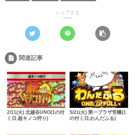
シェアする
関連記事
2/11(火) 北越谷UNO(1の付
5/21(火) 第一プラザ笠幡(1
く日,超キノコ狩り)
の付く日,わんだふる)