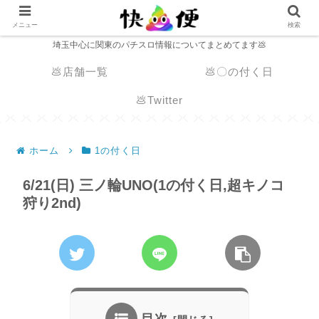
メニュー
検索
埼玉中心に関東のパチスロ情報についてまとめてます💩
💩店舗一覧
💩〇の付く日
💩Twitter
ホーム
1の付く日
6/21(日) 三ノ輪UNO(1の付く日,超キノコ
狩り2nd)