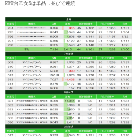
☑️増台乙女5は単品→並びで連続