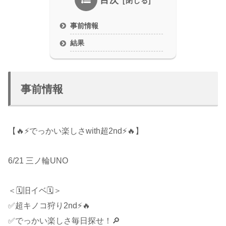
目次
事前情報
結果
事前情報
【🔥⚡でっかい楽しさwith超2nd⚡🔥】
6/21 三ノ輪UNO
＜🗓旧イベ🗓＞
✅超キノコ狩り2nd⚡🔥
✅でっかい楽しさ毎日探せ！🔎