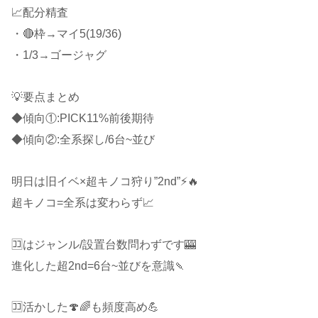
📈配分精査
・🔴枠→マイ5(19/36)
・1/3→ゴージャグ
💡要点まとめ
◆傾向①:PICK11%前後期待
◆傾向②:全系探し/6台~並び
明日は旧イベ×超キノコ狩り”2nd”⚡🔥
超キノコ=全系は変わらず📈
🈁はジャンル/設置台数問わずです🎰
進化した超2nd=6台~並びを意識🍡
🈁活かした🍄🌈も頻度高め💪