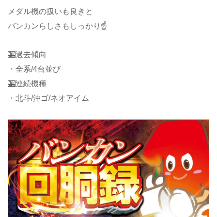
メダル機の扱いも良きと
バンカンらしさもしっかり☝️
🎰過去傾向
・全系/4台並び
🎰連続機種
・北斗/沖ゴ/ネオアイム