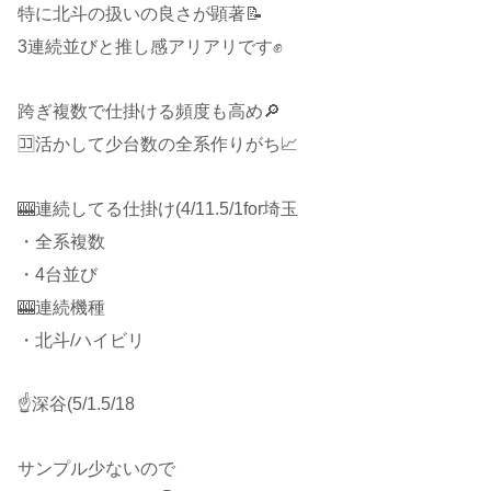
特に北斗の扱いの良さが顕著📝
3連続並びと推し感アリアリです✊
跨ぎ複数で仕掛ける頻度も高め🔎
🈁活かして少台数の全系作りがち📈
🎰連続してる仕掛け(4/11.5/1for埼玉
・全系複数
・4台並び
🎰連続機種
・北斗/ハイビリ
☝️深谷(5/1.5/18
サンプル少ないので