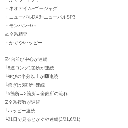
・ネオアイム~ゴージャグ
・ニューパルDX3~ニューパルSP3
・モンハン~GE
📈全系精査
・かぐや/ハッピー
☑️4台並び中心が連続
└8連ロング1箇所が連続
└並びの半分以上が🅰️連続
└跨ぎは3箇所~連続
└5箇所→3箇所→全箇所の流れ
☑️全系複数が連続
└ハッピー連続
└21日で見るとかぐや連続(3/21,6/21)