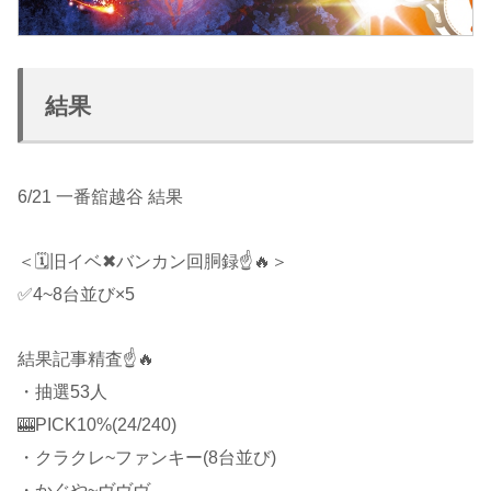
結果
6/21 一番舘越谷 結果
＜🗓旧イベ✖バンカン回胴録☝️🔥＞
✅4~8台並び×5
結果記事精査☝️🔥
・抽選53人
🎰PICK10%(24/240)
・クラクレ~ファンキー(8台並び)
・かぐや~ヴヴヴ