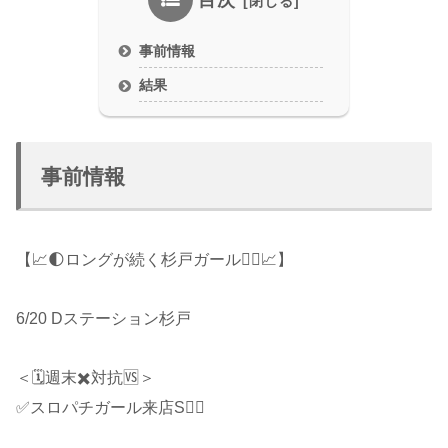
目次
事前情報
結果
事前情報
【📈🌓ロングが続く杉戸ガール👯‍♀️📈】
6/20 Dステーション杉戸
＜🗓週末✖対抗🆚＞
✅スロパチガール来店S👯‍♀️