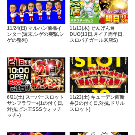
11/24(日) マルハン前橋イ
11/13(木) せんげん台
ンター(週末,シゲの突撃,シ
DUO(13日,月イチ周年日,
ゲの整列)
スロパチガール来店S)
6/21(土) スーパースロット
11/23(土) キューデン西新
サンフラワー+(1の付く日,
井(3の付く日,対抗,ドリル
対抗,ピン王SSSウォッチ
スロット)
ッチ+)