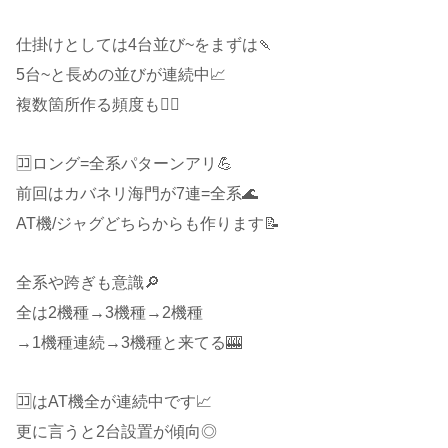
仕掛けとしては4台並び~をまずは🍡
5台~と長めの並びが連続中📈
複数箇所作る頻度も🙆‍♂️
🈁ロング=全系パターンアリ💪
前回はカバネリ海門が7連=全系🌊
AT機/ジャグどちらからも作ります📝
全系や跨ぎも意識🔎
全は2機種→3機種→2機種
→1機種連続→3機種と来てる🎰
🈁はAT機全が連続中です📈
更に言うと2台設置が傾向◎