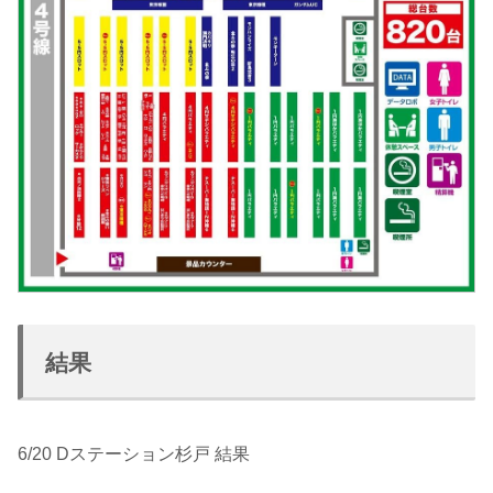
結果
6/20 Dステーション杉戸 結果