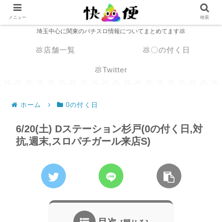
メニュー
検索
埼玉中心に関東のパチスロ情報についてまとめてます💩
💩店舗一覧
💩〇の付く日
💩Twitter
ホーム
0の付く日
6/20(土) Dステーション杉戸(0の付く日,対
抗,週末,スロパチガール来店S)