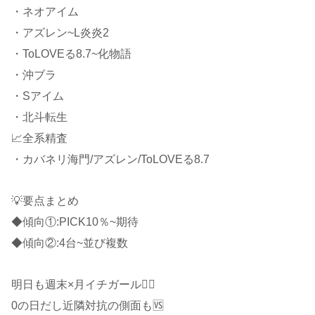
・ネオアイム
・アズレン~L炎炎2
・ToLOVEる8.7~化物語
・沖ブラ
・Sアイム
・北斗転生
📈全系精査
・カバネリ海門/アズレン/ToLOVEる8.7
💡要点まとめ
◆傾向①:PICK10％~期待
◆傾向②:4台~並び複数
明日も週末×月イチガール👯‍♀️
0の日だし近隣対抗の側面も🆚