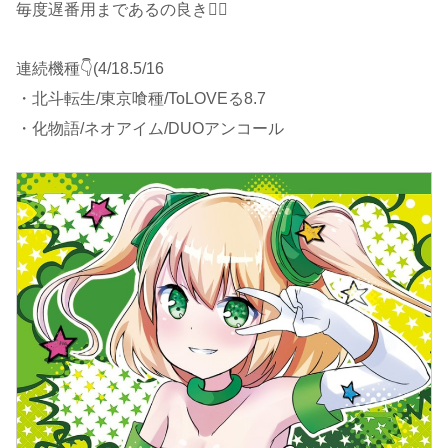
毎度遅番用まであるの良き🙆‍♂️
連続機種👇(4/18.5/16
・北斗転生/東京喰種/ToLOVEる8.7
・化物語/ネオアイム/DUOアンコール