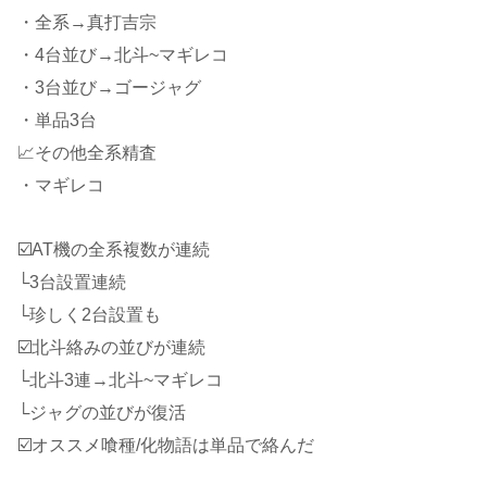
・全系→真打吉宗
・4台並び→北斗~マギレコ
・3台並び→ゴージャグ
・単品3台
📈その他全系精査
・マギレコ
☑️AT機の全系複数が連続
└3台設置連続
└珍しく2台設置も
☑️北斗絡みの並びが連続
└北斗3連→北斗~マギレコ
└ジャグの並びが復活
☑️オススメ喰種/化物語は単品で絡んだ