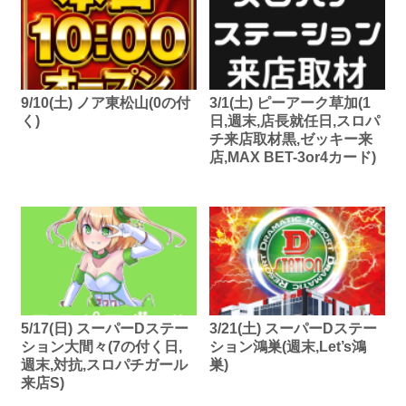
9/10(土) ノア東松山(0の付
3/1(土) ピーアーク草加(1
く)
日,週末,店長就任日,スロパ
チ来店取材黒,ゼッキー来
店,MAX BET-3or4カード)
5/17(日) スーパーDステー
3/21(土) スーパーDステー
ション大間々(7の付く日,
ション鴻巣(週末,Let’s鴻
週末,対抗,スロパチガール
巣)
来店S)