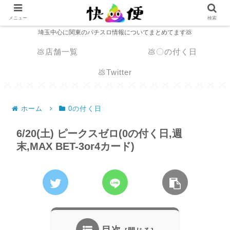
メニュー
検索
埼玉中心に関東のパチスロ情報についてまとめてます💩
💩店舗一覧
💩〇の付く日
💩Twitter
ホーム
0の付く日
6/20(土) ピークスゼロ(0の付く日,週
末,MAX BET-3or4カード)