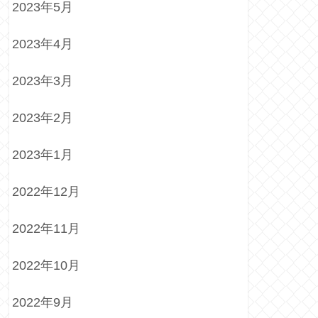
2023年5月
2023年4月
2023年3月
2023年2月
2023年1月
2022年12月
2022年11月
2022年10月
2022年9月