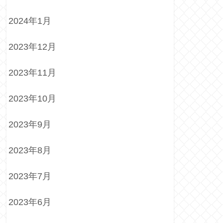
2024年1月
2023年12月
2023年11月
2023年10月
2023年9月
2023年8月
2023年7月
2023年6月