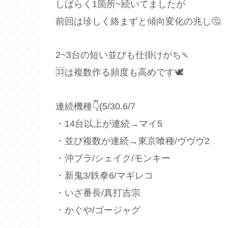
しばらく1箇所~続いてましたが
前回は珍しく絡まずと傾向変化の兆し🤔
2~3台の短い並びも仕掛けがち🍡
🈁は複数作る頻度も高めです🕊
連続機種👇(5/30.6/7
・14台以上が連続→マイ5
・並び複数が連続→東京喰種/ヴヴヴ2
・沖ブラ/シェイク/モンキー
・新鬼3/鉄拳6/マギレコ
・いざ番長/真打吉宗
・かぐや/ゴージャグ