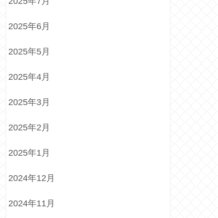
2025年7月
2025年6月
2025年5月
2025年4月
2025年3月
2025年2月
2025年1月
2024年12月
2024年11月