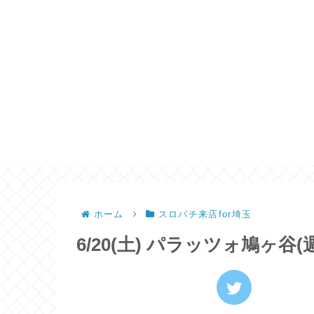
ホーム
スロパチ来店for埼玉
6/20(土) パラッツォ鳩ヶ谷(