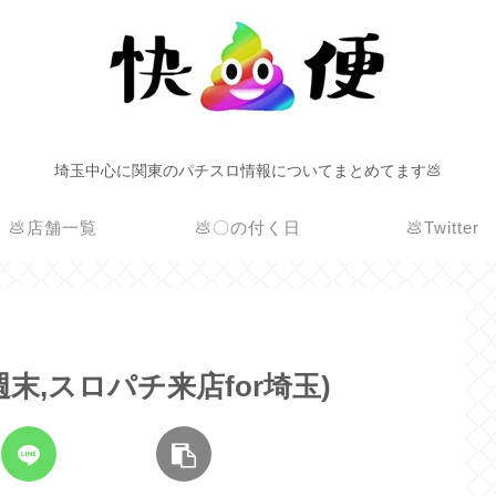
埼玉中心に関東のパチスロ情報についてまとめてます💩
💩店舗一覧
💩〇の付く日
💩Twitter
週末,スロパチ来店for埼玉)