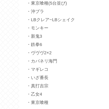
・東京喰種(5台並び)
・沖ブラ
・LBクレア~LBシェイク
・モンキー
・新鬼3
・鉄拳6
・ヴヴヴ2×2
・カバネリ海門
・マギレコ
・いざ番長
・真打吉宗
・乙女4
・東京喰種