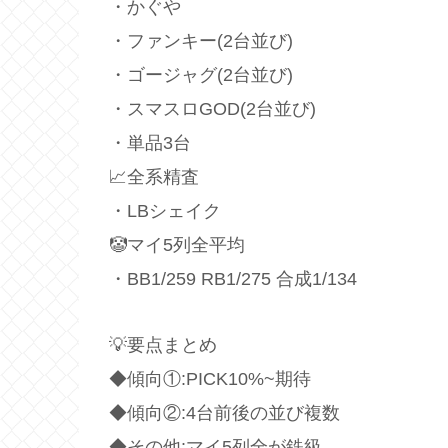
・かぐや
・ファンキー(2台並び)
・ゴージャグ(2台並び)
・スマスロGOD(2台並び)
・単品3台
📈全系精査
・LBシェイク
🤡マイ5列全平均
・BB1/259 RB1/275 合成1/134
💡要点まとめ
◆傾向①:PICK10%~期待
◆傾向②:4台前後の並び複数
◆その他:マイ5列全が鉄級