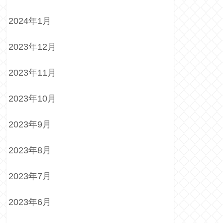
2024年1月
2023年12月
2023年11月
2023年10月
2023年9月
2023年8月
2023年7月
2023年6月