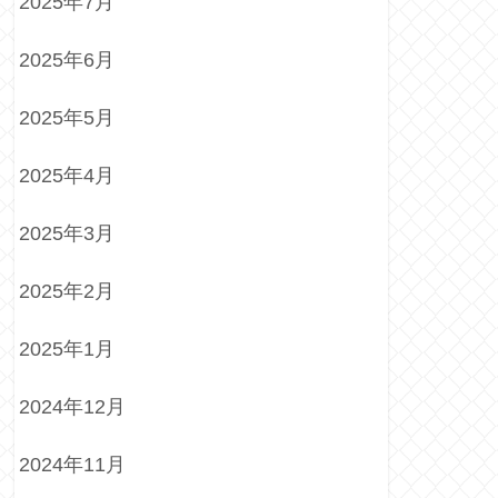
2025年7月
2025年6月
2025年5月
2025年4月
2025年3月
2025年2月
2025年1月
2024年12月
2024年11月