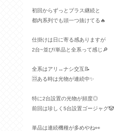
初回からずっとプラス継続と
都内系列でも頭一つ抜けてる🔥
仕掛けは日に寄る感ありますが
2台~並び/単品と全系って感じ🔎
全系はアリ↔ナシ交互📝
🈁ある時は光物が連続中✨
特に2台設置の光物が頻度◎
前回は珍しく5台設置ゴージャグ🤡
単品は連続機種が多めやね👀