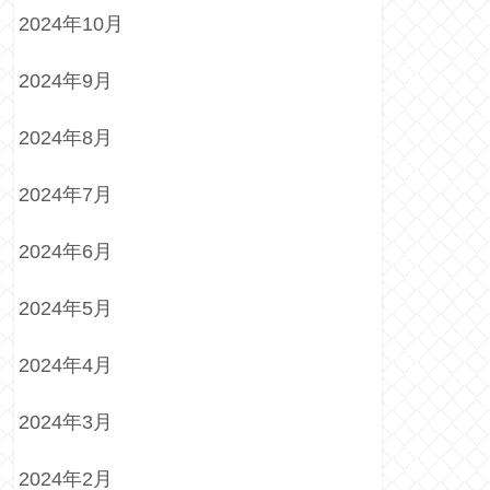
2024年10月
2024年9月
2024年8月
2024年7月
2024年6月
2024年5月
2024年4月
2024年3月
2024年2月