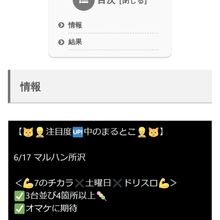
目次
情報
結果
情報