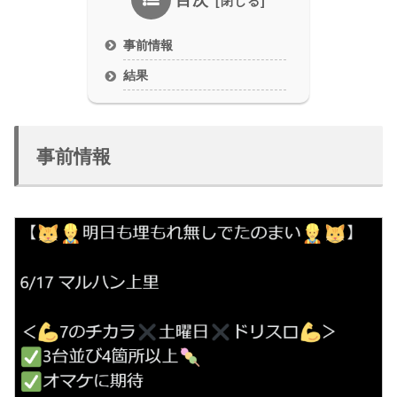
目次
事前情報
結果
事前情報