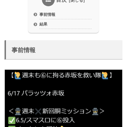
目次
事前情報
結果
事前情報