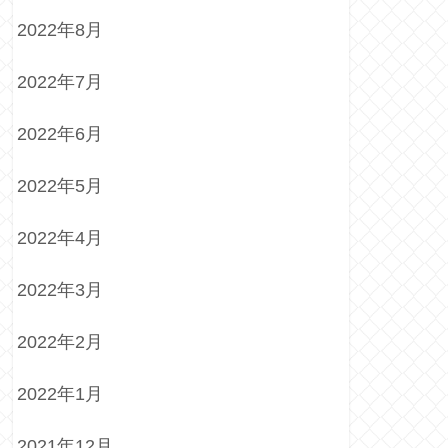
2022年8月
2022年7月
2022年6月
2022年5月
2022年4月
2022年3月
2022年2月
2022年1月
2021年12月