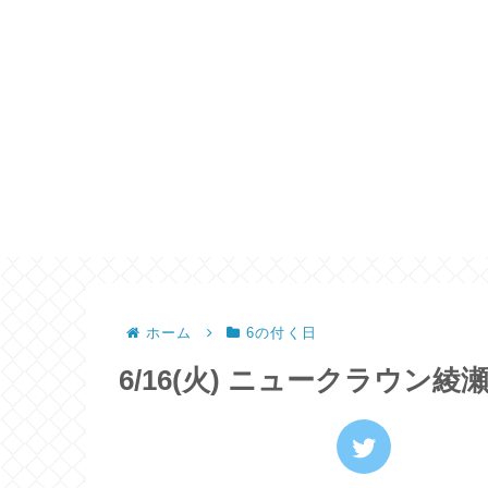
ホーム
6の付く日
6/16(火) ニュークラウン綾瀬