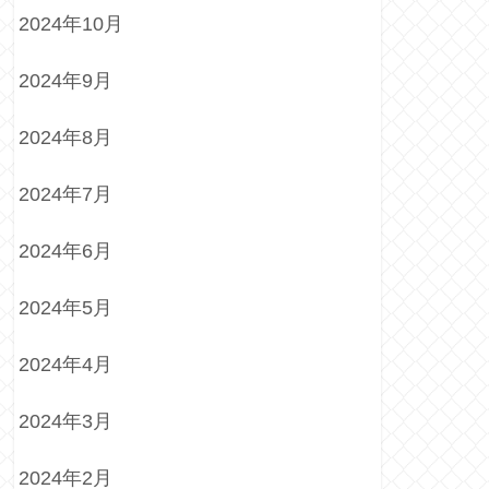
2024年10月
2024年9月
2024年8月
2024年7月
2024年6月
2024年5月
2024年4月
2024年3月
2024年2月