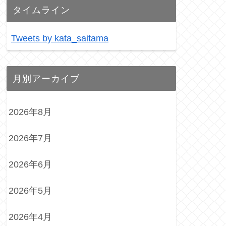
タイムライン
Tweets by kata_saitama
月別アーカイブ
2026年8月
2026年7月
2026年6月
2026年5月
2026年4月