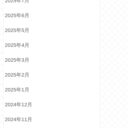
2025年7月
2025年6月
2025年5月
2025年4月
2025年3月
2025年2月
2025年1月
2024年12月
2024年11月