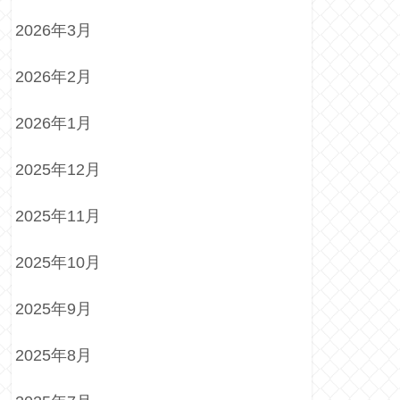
2026年3月
2026年2月
2026年1月
2025年12月
2025年11月
2025年10月
2025年9月
2025年8月