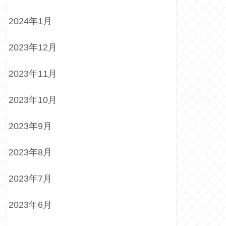
2024年1月
2023年12月
2023年11月
2023年10月
2023年9月
2023年8月
2023年7月
2023年6月