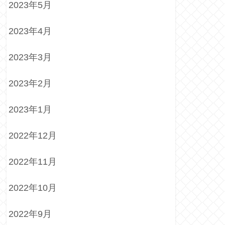
2023年5月
2023年4月
2023年3月
2023年2月
2023年1月
2022年12月
2022年11月
2022年10月
2022年9月