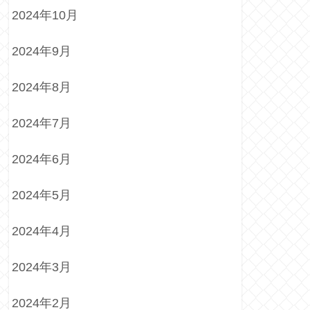
2024年10月
2024年9月
2024年8月
2024年7月
2024年6月
2024年5月
2024年4月
2024年3月
2024年2月