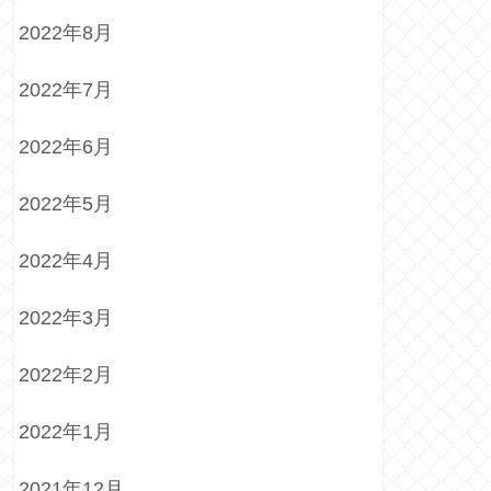
2022年8月
2022年7月
2022年6月
2022年5月
2022年4月
2022年3月
2022年2月
2022年1月
2021年12月