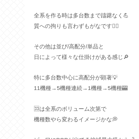
全系を作る時は多台数まで躊躇なく💪
質への拘りも言わずもがなです🙆‍♂️
その他は並び/高配分/単品と
日によって様々な仕掛けがある感じ🔎
特に多台数中心に高配分が顕著💡
11機種→5機種連続→1機種→5機種🎰
🈁は全系のボリューム次第で
機種数やら変わるイメージかな💭