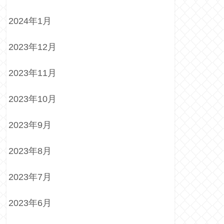
2024年1月
2023年12月
2023年11月
2023年10月
2023年9月
2023年8月
2023年7月
2023年6月