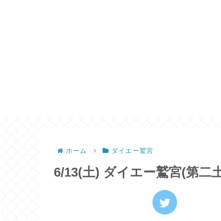
ホーム
ダイエー鷲宮
6/13(土) ダイエー鷲宮(第二