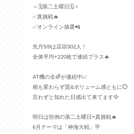
＜🗓第二土曜日🗓＞
✅真挑戦🔥
✅オンライン抽選📲
先月5/9は店頭302人！
全体平均+220枚で連続プラス🔥
AT機の全🌈が連続中📈
相も変わらず質&ボリューム感ともに💮
言わずと知れた日感出て来てます🦅
明日は恒例の第二土曜日×真挑戦🔥
6月テーマは「神海大戦」🪧