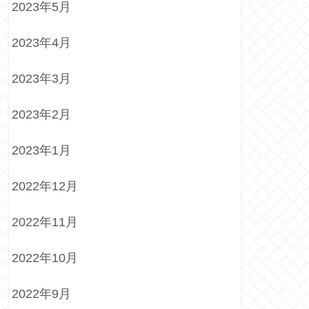
2023年5月
2023年4月
2023年3月
2023年2月
2023年1月
2022年12月
2022年11月
2022年10月
2022年9月