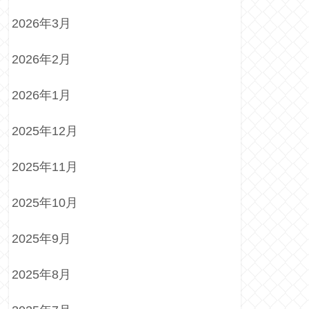
2026年3月
2026年2月
2026年1月
2025年12月
2025年11月
2025年10月
2025年9月
2025年8月