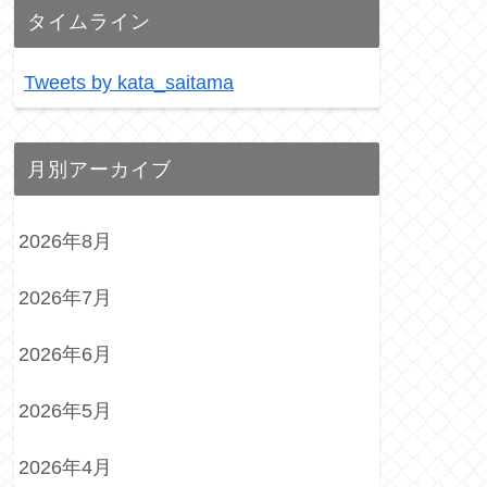
タイムライン
Tweets by kata_saitama
月別アーカイブ
2026年8月
2026年7月
2026年6月
2026年5月
2026年4月