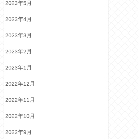
2023年5月
2023年4月
2023年3月
2023年2月
2023年1月
2022年12月
2022年11月
2022年10月
2022年9月