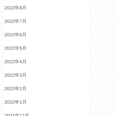
2022年8月
2022年7月
2022年6月
2022年5月
2022年4月
2022年3月
2022年2月
2022年1月
2021年12月