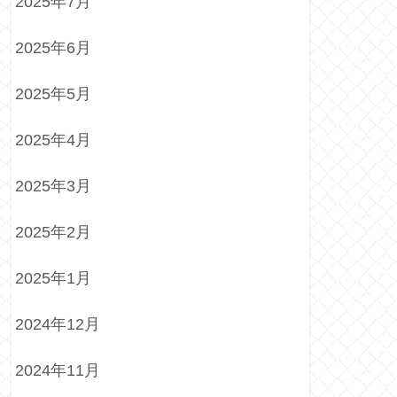
2025年7月
2025年6月
2025年5月
2025年4月
2025年3月
2025年2月
2025年1月
2024年12月
2024年11月