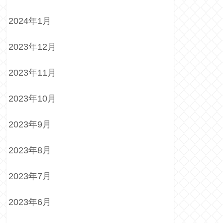
2024年1月
2023年12月
2023年11月
2023年10月
2023年9月
2023年8月
2023年7月
2023年6月