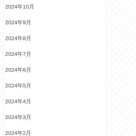
2024年10月
2024年9月
2024年8月
2024年7月
2024年6月
2024年5月
2024年4月
2024年3月
2024年2月