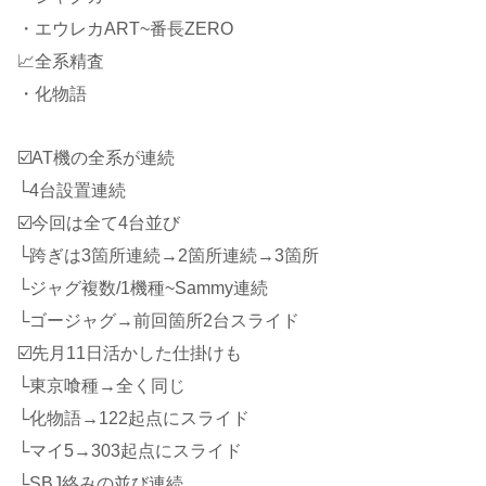
・エウレカART~番長ZERO
📈全系精査
・化物語
☑️AT機の全系が連続
└4台設置連続
☑️今回は全て4台並び
└跨ぎは3箇所連続→2箇所連続→3箇所
└ジャグ複数/1機種~Sammy連続
└ゴージャグ→前回箇所2台スライド
☑️先月11日活かした仕掛けも
└東京喰種→全く同じ
└化物語→122起点にスライド
└マイ5→303起点にスライド
└SBJ絡みの並び連続