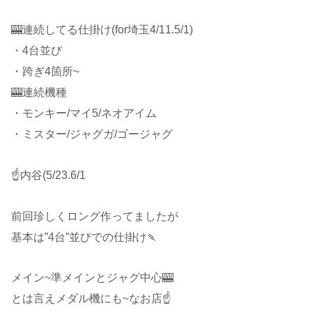
🎰連続してる仕掛け(for埼玉4/11.5/1)
・4台並び
・跨ぎ4箇所~
🎰連続機種
・モンキー/マイ5/ネオアイム
・ミスター/ジャグガ/ゴージャグ
☝️内谷(5/23.6/1
前回珍しくロング作ってましたが
基本は”4台”並びでの仕掛け🍡
メイン~準メインとジャグ中心🎰
とは言えメダル機にも~なお店☝️