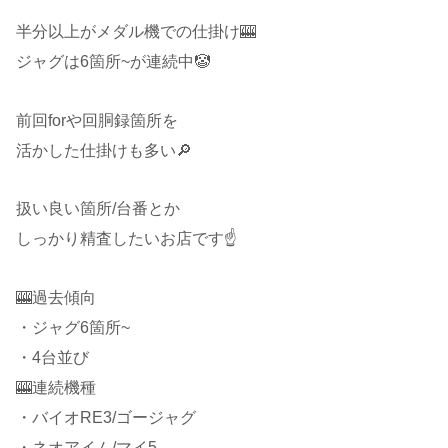
半分以上がメダル機での仕掛け🎰
ジャグは6箇所~が連続中🤡
前回forや回胴録箇所を
活かした仕掛けも多い🔎
扱い良い箇所/台番とか
しっかり精査したいお店です☝️
🎰過去傾向
・ジャグ6箇所~
・4台並び
🎰連続機種
・バイオRE3/ゴージャグ
・ネオアイム/マイ5