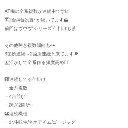
AT機の全系複数が連続中です📈
🈁2台/4台設置~が続いてます🎰
前回はヴヴヴ”シリーズ”仕掛けも✌
その他跨ぎ複数傾向も👀
3箇所連続→2箇所連続と来てます🔎
🈁活かして全系作る頻度高め🙋‍♂️
🎰連続してる仕掛け
・全系複数
・4台並び
・跨ぎ2箇所~
🎰連続機種
・北斗転生/ネオアイム/ゴージャグ