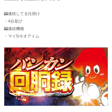
🎰連続してる仕掛け
・4台並び
🎰連続機種
・マイ5/ネオアイム