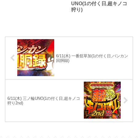
UNO(1の付く日,超キノコ
狩り)
6/11(木) 一番舘草加(1の付く日,バンカン
回胴録)
6/11(木) 三ノ輪UNO(1の付く日,超キノコ
狩り2nd)