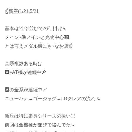
☝️新座(1/21.5/21
基本は”4台”並びでの仕掛け🍡
メイン~準メインと光物中心🎰
とは言えメダル機にも~なお店☝️
全系複数ある時は
🅰️+AT機が連続中🔎
🅰️の全系が連続中📈
ニューハナ→ゴージャグ→LBクレアの流れ📝
新座は特に番長シリーズの扱い◎
前回は全機種が並びで絡んでた🍡