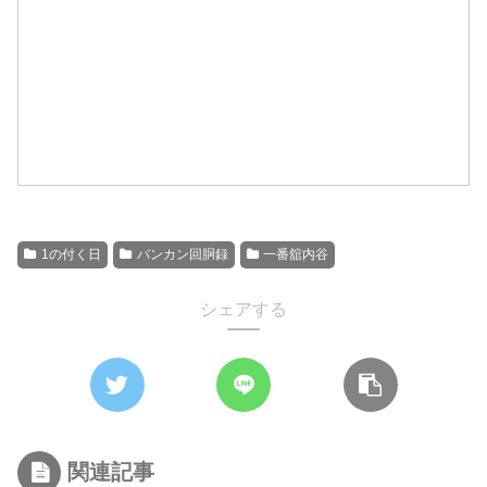
1の付く日
バンカン回胴録
一番舘内谷
シェアする
関連記事