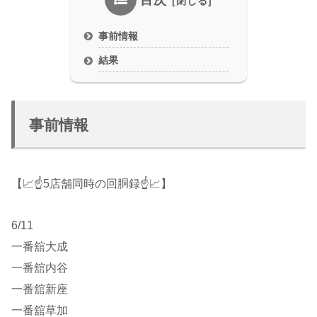
目次
事前情報
結果
事前情報
【📈☝️5店舗同時の回胴録☝️📈】
6/11
一番舘大成
一番舘内谷
一番舘新座
一番舘草加