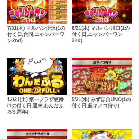
7/31(木) マルハン所沢(1の
8/21(木) マルハン川口(1の
付く日,合同,ニャンバーワ
付く日,ニャンバーワン
ン2nd)
2nd)
12/21(土) 第一プラザ笠幡
5/21(水) みずほ台UNO(1の
(1の付く日,週末,わんだふ
付く日,超キノコ狩り)
るS,周年)