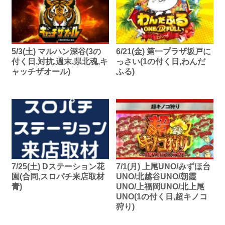
5/3(土) マルハン深谷(3の
6/21(金) 第一プラザ坂戸に
付く日,対抗,週末,県北魂,キ
っさい(1の付く日,わんだ
ャッチザオール)
ふる)
7/25(土) Dステーション花
7/1(月) 上尾UNO/みずほ台
園(合同,スロパチ来店取材
UNO/北越谷UNO/朝霞
青)
UNO/上福岡UNO/北上尾
UNO(1の付く日,超キノコ
狩り)