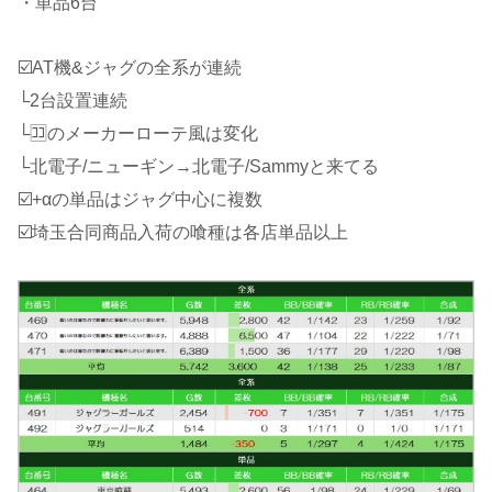
・単品6台
☑️AT機&ジャグの全系が連続
└2台設置連続
└🈁のメーカーローテ風は変化
└北電子/ニューギン→北電子/Sammyと来てる
☑️+αの単品はジャグ中心に複数
☑️埼玉合同商品入荷の喰種は各店単品以上