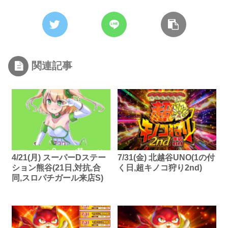
関連記事
4/21(月) スーパーDステー
7/31(金) 北越谷UNO(1の付
ション熊谷(21日,対抗,合
く日,超キノコ狩り2nd)
同,スロパチガール来店S)