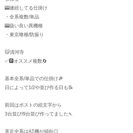
🎰連続してる仕掛け
・全系複数/単品
🎰扱い良い異機種
・東京喰種/防振り
🐱清河寺
✅🅿️オススメ複数🔄
基本全系/単品での仕掛け🔎
日によって1/2や並び作る日も📝
前回はポストの絵文字から
3台並び/9台並び作ってました🍡
直近全系はAT機が傾向◎