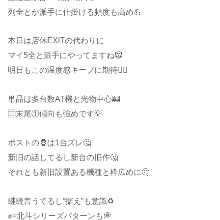
列全とか派手に仕掛ける頻度も高め💪
本日は店休EXITの代わりに
マイ5全と派手にやってますね🤡
明日もこの温度感キープに期待🙋‍♂️
単品は多台数AT機と光物中心🎰
🈁末尾①傾向も強めです💡
ポストの🦍は1台ズレ🤔
新旧の話してるし新台の旧作🤔
それとも新旧設置ある機種と枠広めに🤔
継続言うてるし”据え”も意識♻️
✊=北斗シリーズパターンも💭