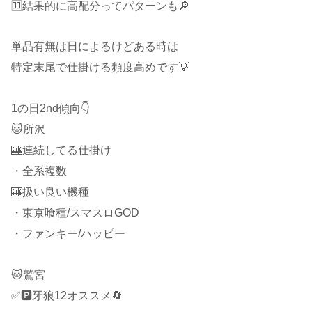
🈁結果的に高配分ってパターンも🔎
単品有無は日によるけどある時は
特定末尾で仕掛ける頻度高めです💡
1の日2nd傾向👇
🐱所沢
🎰連続してる仕掛け
・全系複数
🎰扱い良い機種
・東京喰種/スマスロGOD
・ファンキー/ハッピー
🐱鷲宮
✅🅿️牙狼12オススメ🔄