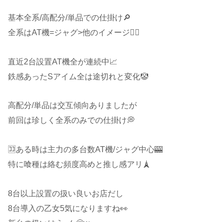
基本全系/高配分/単品での仕掛け🔎
全系はAT機=ジャグ>他のイメージ🙋‍♂️
直近2台設置AT機全が連続中📈
鉄感あったSアイム全は途切れと変化🤡
高配分/単品は交互傾向ありましたが
前回は珍しく全系のみでの仕掛け💭
🈁ある時は主力の多台数AT機/ジャグ中心🎰
特に喰種は絡む頻度高めと推し感アリ🗼
8台以上設置の扱い良いお店だし
8台導入の乙女5気になりますね👀