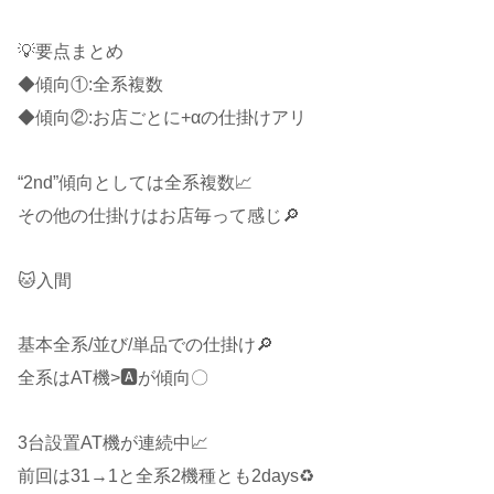
💡要点まとめ
◆傾向①:全系複数
◆傾向②:お店ごとに+αの仕掛けアリ
“2nd”傾向としては全系複数📈
その他の仕掛けはお店毎って感じ🔎
🐱入間
基本全系/並び/単品での仕掛け🔎
全系はAT機>🅰️が傾向〇
3台設置AT機が連続中📈
前回は31→1と全系2機種とも2days♻️