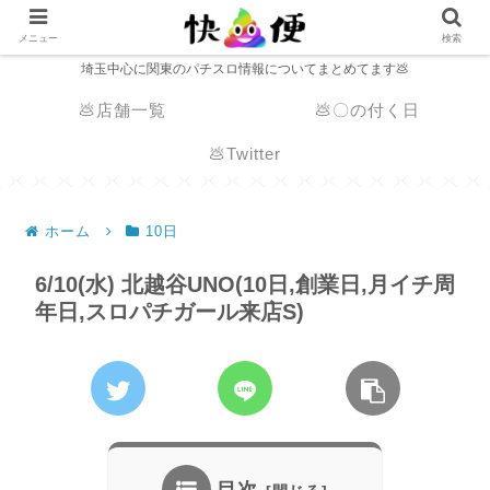
メニュー
検索
埼玉中心に関東のパチスロ情報についてまとめてます💩
💩店舗一覧
💩〇の付く日
💩Twitter
ホーム
10日
6/10(水) 北越谷UNO(10日,創業日,月イチ周
年日,スロパチガール来店S)