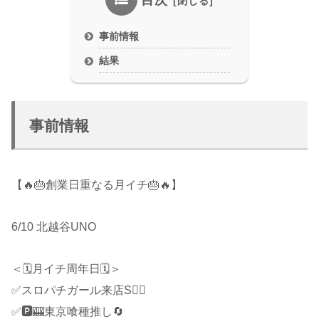
目次
事前情報
結果
事前情報
【🔥🎂創業日重なる月イチ🎂🔥】
6/10 北越谷UNO
＜🗓月イチ周年日🗓＞
✅スロパチガール来店S👯‍♀️
✅🅿️🎰東京喰種推し🔄