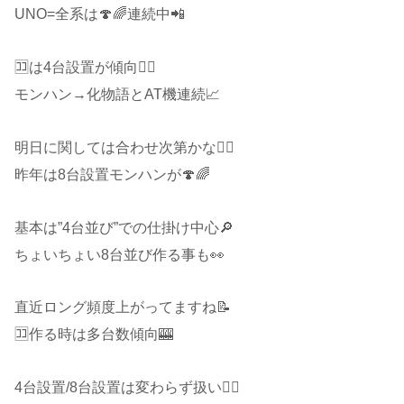
UNO=全系は🍄🌈連続中📲
🈁は4台設置が傾向🙆‍♂️
モンハン→化物語とAT機連続📈
明日に関しては合わせ次第かな🙋‍♂️
昨年は8台設置モンハンが🍄🌈
基本は”4台並び”での仕掛け中心🔎
ちょいちょい8台並び作る事も👀
直近ロング頻度上がってますね📝
🈁作る時は多台数傾向🎰
4台設置/8台設置は変わらず扱い🙆‍♂️