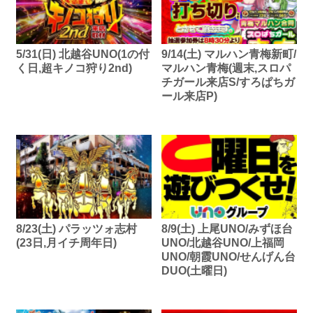
5/31(日) 北越谷UNO(1の付
9/14(土) マルハン青梅新町/
く日,超キノコ狩り2nd)
マルハン青梅(週末,スロパ
チガール来店S/すろぱちガ
ール来店P)
8/23(土) パラッツォ志村
8/9(土) 上尾UNO/みずほ台
(23日,月イチ周年日)
UNO/北越谷UNO/上福岡
UNO/朝霞UNO/せんげん台
DUO(土曜日)