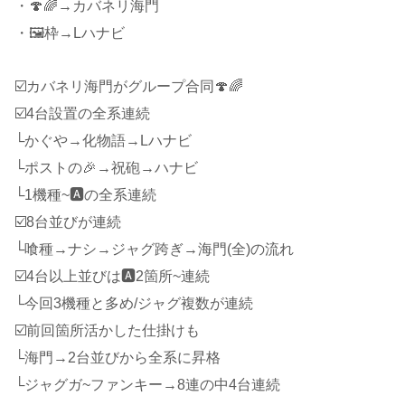
・🍄🌈→カバネリ海門
・🖼枠→Lハナビ
☑️カバネリ海門がグループ合同🍄🌈
☑️4台設置の全系連続
└かぐや→化物語→Lハナビ
└ポストの🎉→祝砲→ハナビ
└1機種~🅰️の全系連続
☑️8台並びが連続
└喰種→ナシ→ジャグ跨ぎ→海門(全)の流れ
☑️4台以上並びは🅰️2箇所~連続
└今回3機種と多め/ジャグ複数が連続
☑️前回箇所活かした仕掛けも
└海門→2台並びから全系に昇格
└ジャグガ~ファンキー→8連の中4台連続