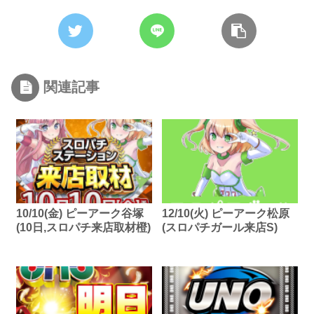
関連記事
10/10(金) ピーアーク谷塚
12/10(火) ピーアーク松原
(10日,スロパチ来店取材橙)
(スロパチガール来店S)