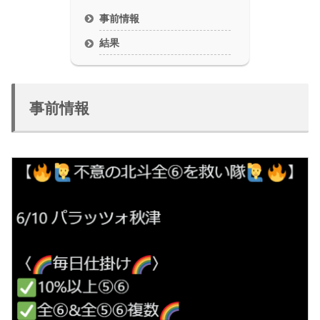
事前情報
結果
事前情報