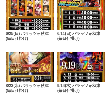
6/25(日) パラッツォ秋津
6/11(日) パラッツォ秋津
(毎日仕掛け)
(毎日仕掛け)
8/23(水) パラッツォ秋津
9/14(木) パラッツォ秋津
(毎日仕掛け)
(毎日仕掛け)