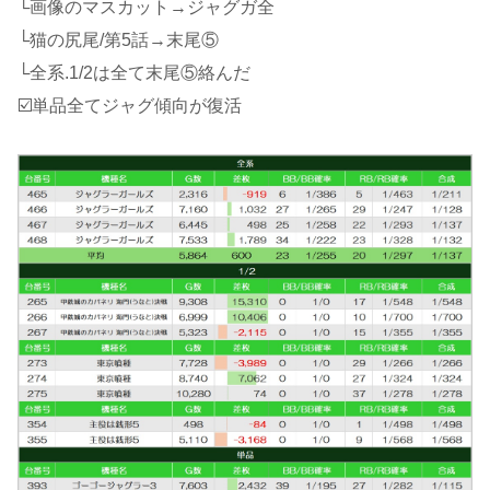
└画像のマスカット→ジャグガ全
└猫の尻尾/第5話→末尾⑤
└全系.1/2は全て末尾⑤絡んだ
☑️単品全てジャグ傾向が復活