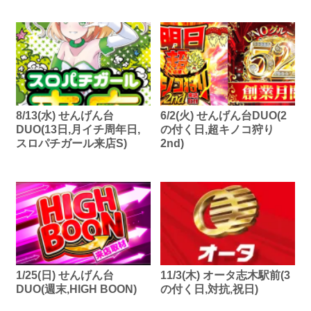
8/13(水) せんげん台
6/2(火) せんげん台DUO(2
DUO(13日,月イチ周年日,
の付く日,超キノコ狩り
スロパチガール来店S)
2nd)
1/25(日) せんげん台
11/3(木) オータ志木駅前(3
DUO(週末,HIGH BOON)
の付く日,対抗,祝日)