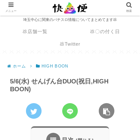
メニュー
検索
埼玉中心に関東のパチスロ情報についてまとめてます💩
💩店舗一覧
💩〇の付く日
💩Twitter
ホーム
HIGH BOON
5/6(水) せんげん台DUO(祝日,HIGH
BOON)