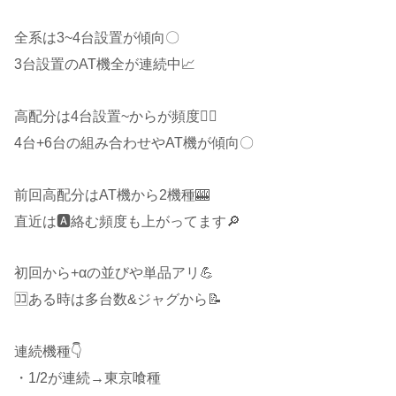
全系は3~4台設置が傾向〇
3台設置のAT機全が連続中📈
高配分は4台設置~からが頻度🙆‍♂️
4台+6台の組み合わせやAT機が傾向〇
前回高配分はAT機から2機種🎰
直近は🅰️絡む頻度も上がってます🔎
初回から+αの並びや単品アリ💪
🈁ある時は多台数&ジャグから📝
連続機種👇
・1/2が連続→東京喰種