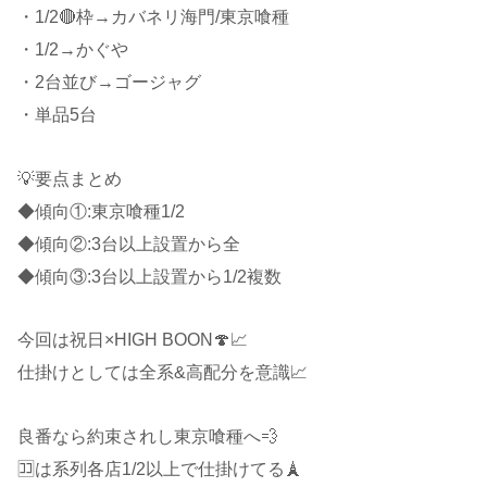
・1/2🔴枠→カバネリ海門/東京喰種
・1/2→かぐや
・2台並び→ゴージャグ
・単品5台
💡要点まとめ
◆傾向①:東京喰種1/2
◆傾向②:3台以上設置から全
◆傾向③:3台以上設置から1/2複数
今回は祝日×HIGH BOON🍄📈
仕掛けとしては全系&高配分を意識📈
良番なら約束されし東京喰種へ💨
🈁は系列各店1/2以上で仕掛けてる🗼