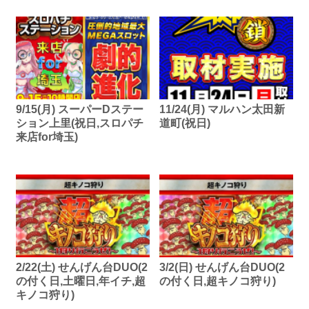
9/15(月) スーパーDステー
11/24(月) マルハン太田新
ション上里(祝日,スロパチ
道町(祝日)
来店for埼玉)
2/22(土) せんげん台DUO(2
3/2(日) せんげん台DUO(2
の付く日,土曜日,年イチ,超
の付く日,超キノコ狩り)
キノコ狩り)