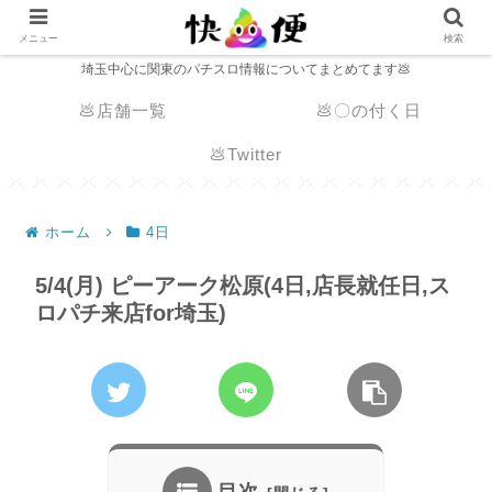
メニュー
検索
埼玉中心に関東のパチスロ情報についてまとめてます💩
💩店舗一覧
💩〇の付く日
💩Twitter
ホーム
4日
5/4(月) ピーアーク松原(4日,店長就任日,ス
ロパチ来店for埼玉)