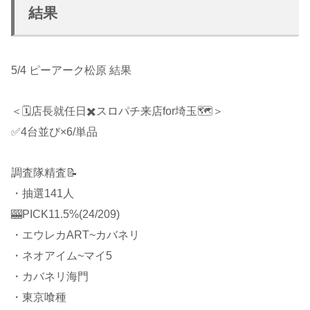
結果
5/4 ピーアーク松原 結果
＜🗓店長就任日✖スロパチ来店for埼玉🗺＞
✅4台並び×6/単品
調査隊精査📝
・抽選141人
🎰PICK11.5%(24/209)
・エウレカART~カバネリ
・ネオアイム~マイ5
・カバネリ海門
・東京喰種