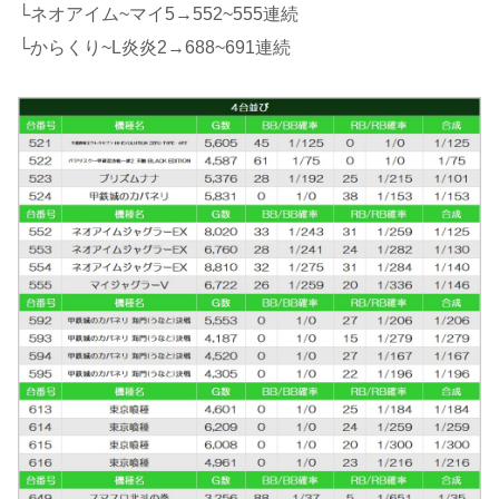
└ネオアイム~マイ5→552~555連続
└からくり~L炎炎2→688~691連続