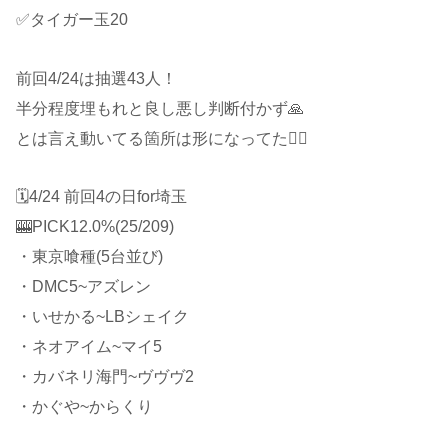
✅タイガー玉20
前回4/24は抽選43人！
半分程度埋もれと良し悪し判断付かず🙏
とは言え動いてる箇所は形になってた🙆‍♂️
🗓4/24 前回4の日for埼玉
🎰PICK12.0%(25/209)
・東京喰種(5台並び)
・DMC5~アズレン
・いせかる~LBシェイク
・ネオアイム~マイ5
・カバネリ海門~ヴヴヴ2
・かぐや~からくり