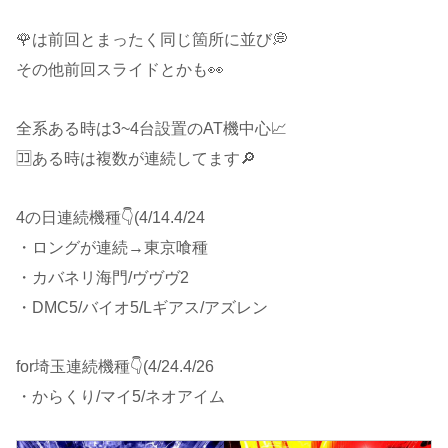
🌹は前回とまったく同じ箇所に並び💭
その他前回スライドとかも👀
全系ある時は3~4台設置のAT機中心📈
🈁ある時は複数が連続してます🔎
4の日連続機種👇(4/14.4/24
・ロングが連続→東京喰種
・カバネリ海門/ヴヴヴ2
・DMC5/バイオ5/Lギアス/アズレン
for埼玉連続機種👇(4/24.4/26
・からくり/マイ5/ネオアイム