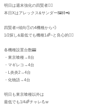
明日は週末強化の四賢者🧙‍♂️
本日Xはアレックス&サンダー🖼枠📲
四賢者=傾向①の4機種から💨
1/2探し&最低でも機種1🌈~と良心的🙆‍♂️
各機種設置台数🎰
・東京喰種→8台
・マギレコ→4台
・L炎炎2→4台
・化物語→4台
明日も東京喰種以外は
最低でも1/4🌈チャレ💪w