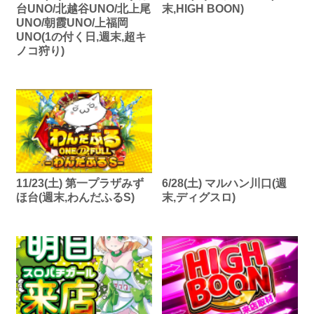
台UNO/北越谷UNO/北上尾
末,HIGH BOON)
UNO/朝霞UNO/上福岡
UNO(1の付く日,週末,超キ
ノコ狩り)
11/23(土) 第一プラザみず
6/28(土) マルハン川口(週
ほ台(週末,わんだふるS)
末,ディグスロ)