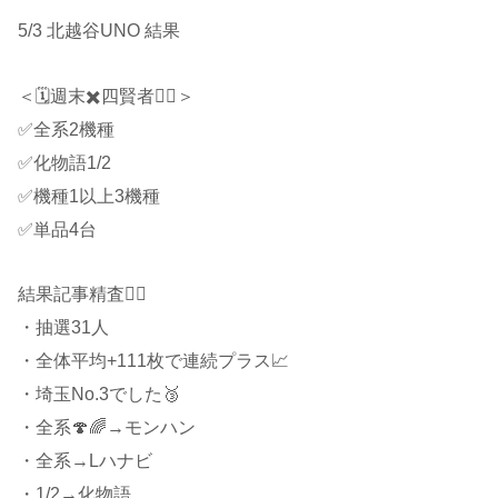
5/3 北越谷UNO 結果
＜🗓週末✖四賢者🧙‍♂️＞
✅全系2機種
✅化物語1/2
✅機種1以上3機種
✅単品4台
結果記事精査🧙‍♂️
・抽選31人
・全体平均+111枚で連続プラス📈
・埼玉No.3でした🥉
・全系🍄🌈→モンハン
・全系→Lハナビ
・1/2→化物語