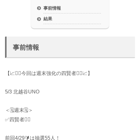
事前情報
結果
事前情報
【📈🧙‍♂️今回は週末強化の四賢者🧙‍♂️📈】
5/3 北越谷UNO
＜🗓週末🗓＞
✅四賢者🧙‍♂️
前回4/29🔰は抽選55人！