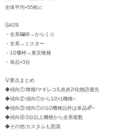
全体平均+55枚📈
🗓4/29
・全系🖼枠→からくり
・全系→ミスター
・1/2🔴枠→東京喰種
・単品×3台
💡要点まとめ
◆傾向①:喰種/マギレコ/L炎炎2/化物語優先
◆傾向②:傾向①から1/2×1機種~
◆傾向③:傾向①の1/2機種以外は単品🌈~
◆傾向④:3台以上機種から全系複数
◆その他:カスタムも意識