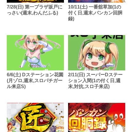
7/28(日) 第一プラザ坂戸に
10/11(土) 一番舘草加(1の
っさい(週末,わんだふる)
付く日,週末,バンカン回胴
録)
6/6(土) Dステーション花園
2/11(日) スーパーDステー
(月ゾロ,週末,スロパチガー
ション入間(1の付く日,週
ル来店S)
末,対抗,スロ子来店)