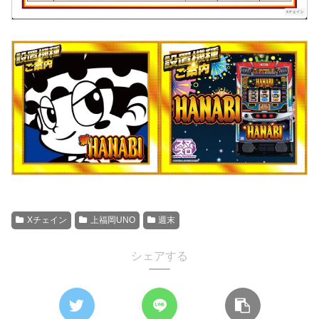
Xチェイン
上福岡UNO
週末
シェアする