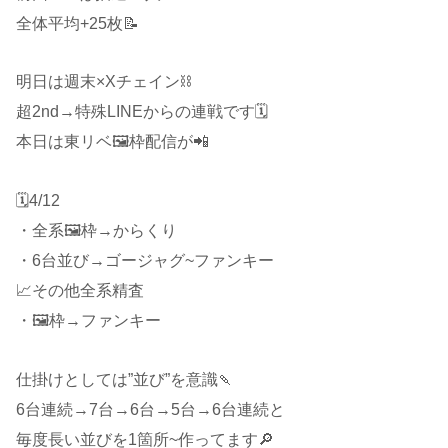
全体平均+25枚📝
明日は週末×Xチェイン⛓
超2nd→特殊LINEからの連戦です🗓
本日は東リベ🖼枠配信が📲
🗓4/12
・全系🖼枠→からくり
・6台並び→ゴージャグ~ファンキー
📈その他全系精査
・🖼枠→ファンキー
仕掛けとしては”並び”を意識🍡
6台連続→7台→6台→5台→6台連続と
毎度長い並びを1箇所~作ってます🔎