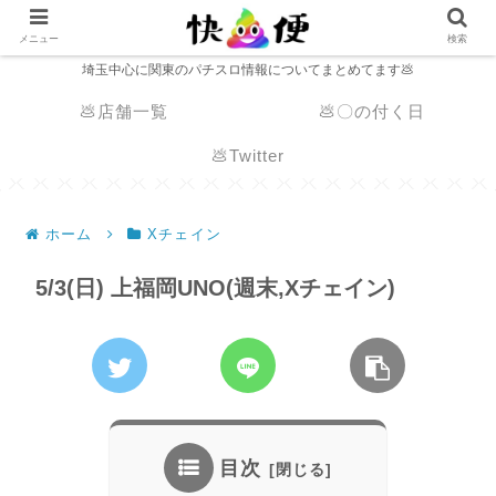
メニュー
検索
埼玉中心に関東のパチスロ情報についてまとめてます💩
💩店舗一覧
💩〇の付く日
💩Twitter
ホーム
Xチェイン
5/3(日) 上福岡UNO(週末,Xチェイン)
目次