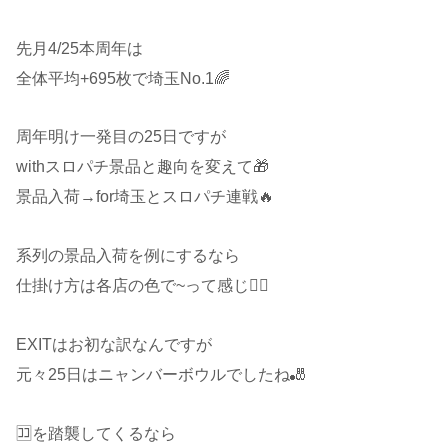
先月4/25本周年は
全体平均+695枚で埼玉No.1🌈
周年明け一発目の25日ですが
withスロパチ景品と趣向を変えて🎁
景品入荷→for埼玉とスロパチ連戦🔥
系列の景品入荷を例にするなら
仕掛け方は各店の色で~って感じ🙋‍♂️
EXITはお初な訳なんですが
元々25日はニャンバーボウルでしたね🎳
🈁を踏襲してくるなら