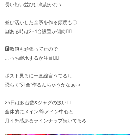
長い短い並びは意識かな🍡
並び活かした全系を作る頻度も〇
🈁ある時は2~4台設置が傾向🙆‍♂️
🅿️数値も頑張ってたので
こっち継承するか注目🙋‍♂️
ポスト見るに一直線言うてるし
恐らく”列全”作るんちゃうかなぁ👀
25日は多台数&ジャグの扱い🙆‍♂️
全体的にメイン/準メイン中心と
月イチ感あるラインナップ続いてる💪