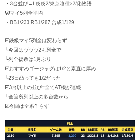
・3台並び→L炎炎2/東京喰種×2/化物語
🤡マイ5列全平均
・BB1/233 RB1/287 合成1/129
☑️鉄級マイ5列全は変わらず
└今回はヴヴヴ2も列全で
└列全複数は1月ぶり
☑️おすすめゴージャグは1/2と素直に厚め
└23日凸っても1/2だった
☑️3台以上の並び=全てAT機が連続
└全箇所列以上の多台数から
☑️今回は全系作らず