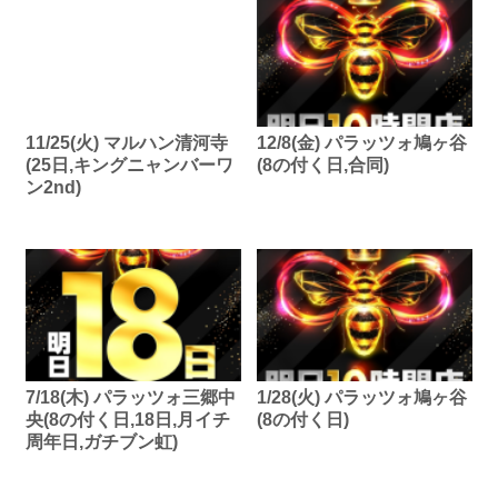
11/25(火) マルハン清河寺
12/8(金) パラッツォ鳩ヶ谷
(25日,キングニャンバーワ
(8の付く日,合同)
ン2nd)
7/18(木) パラッツォ三郷中
1/28(火) パラッツォ鳩ヶ谷
央(8の付く日,18日,月イチ
(8の付く日)
周年日,ガチブン虹)