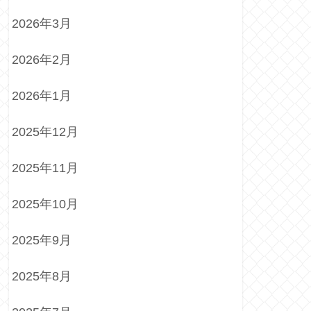
2026年3月
2026年2月
2026年1月
2025年12月
2025年11月
2025年10月
2025年9月
2025年8月