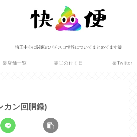
埼玉中心に関東のパチスロ情報についてまとめてます💩
💩店舗一覧
💩〇の付く日
💩Twitter
バンカン回胴録)