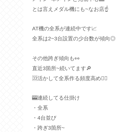
とは言えメダル機にも~なお店☝️
AT機の全系が連続中です📈
全系は2~3台設置の少台数が傾向◎
その他跨ぎ傾向も👀
直近3箇所~続いてます🔎
🈁活かして全系作る頻度高め🙆‍♂️
🎰連続してる仕掛け
・全系
・4台並び
・跨ぎ3箇所~