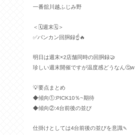
一番舘川越ふじみ野
＜🗓週末🗓＞
✅バンカン回胴録☝️🔥
明日は週末×2店舗同時の回胴録🤝
珍しい週末開催ですが温度感どうなん🤔w
💡要点まとめ
◆傾向①:PICK10％~期待
◆傾向②:4台前後の並び
仕掛けとしては4台前後の並びを意識🍡