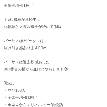
全体平均+91枚📈
全系3機種が連続中📈
化物語とメダル機全が続いてる🎰
バーサス/盾/ゲッタマは
駆け引き感あります🙋‍♂️w
バーサスは過去鉄感あった
363番台の横から並びとやらしさも🙄
🗓5/13
・並び108人
・全体平均+91枚📈
・全系→からくり/ハッピー/化物語