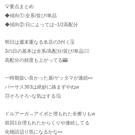
💡要点まとめ
◆傾向①:全系/並び/単品
◆傾向②:日によっては~1/2高配分
明日は週末重なる名店の3付く🗓
3の日の基本は全系/高配分/並び/単品🙋‍♂️
高配分の頻度も上がってる🎰
一時期扱い良かった盾/ゲッタマが連続👀
バーサス363は絶妙に絡まずやねw
🈁そろそろ~な気はする🤔
ドルアーガ→アイボと埋もれた全擦りもw
前回1台埋もれたからくりや連続してる
化物語辺り気になるかな👀