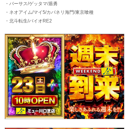
・バーサス/ゲッタマ/盾勇
・ネオアイム/マイ5/カバネリ海門/東京喰種
・北斗転生/バイオRE2