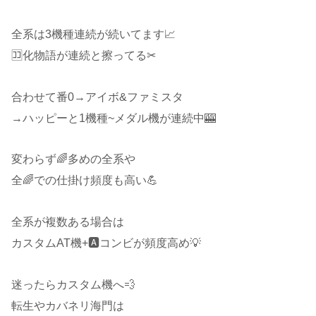
全系は3機種連続が続いてます📈
🈁化物語が連続と擦ってる✂
合わせて番0→アイボ&ファミスタ
→ハッピーと1機種~メダル機が連続中🎰
変わらず🌈多めの全系や
全🌈での仕掛け頻度も高い💪
全系が複数ある場合は
カスタムAT機+🅰️コンビが頻度高め💡
迷ったらカスタム機へ💨
転生やカバネリ海門は