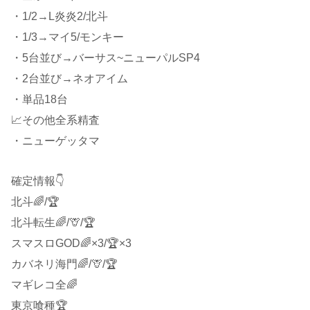
・1/2→L炎炎2/北斗
・1/3→マイ5/モンキー
・5台並び→バーサス~ニューパルSP4
・2台並び→ネオアイム
・単品18台
📈その他全系精査
・ニューゲッタマ
確定情報👇
北斗🌈/🏆
北斗転生🌈/🦒/🏆
スマスロGOD🌈×3/🏆×3
カバネリ海門🌈/🦒/🏆
マギレコ全🌈
東京喰種🏆