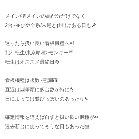
メイン/準メインの高配分だけでなく
2台~並びや全系/末尾と仕掛けある日も🔎
迷ったら扱い良い看板機種へ💨
北斗転生/東京喰種>モンキー🪧
転生はオススメ最終日🔄
看板機種は複数~意識🎰
直近は🈁筆頭に多台数が特に💪
日によっては並びっぽいのあったり🍡
確定情報を追えば自ずと扱い良い機種が👀
過去新台に使ってそうな日もあった🆕