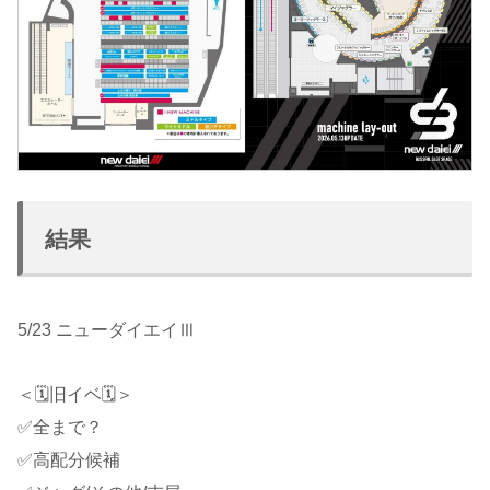
結果
5/23 ニューダイエイⅢ
＜🗓旧イベ🗓＞
✅全まで？
✅高配分候補