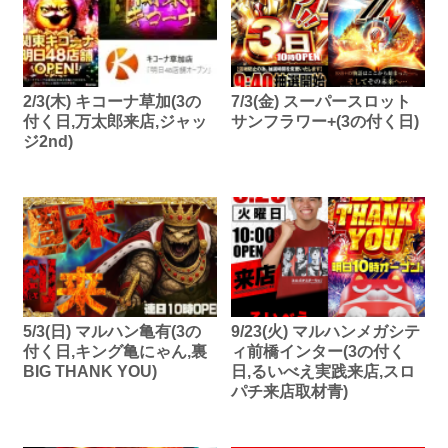
2/3(木) キコーナ草加(3の
7/3(金) スーパースロット
付く日,万太郎来店,ジャッ
サンフラワー+(3の付く日)
ジ2nd)
5/3(日) マルハン亀有(3の
9/23(火) マルハンメガシテ
付く日,キング亀にゃん,裏
ィ前橋インター(3の付く
BIG THANK YOU)
日,るいべえ実践来店,スロ
パチ来店取材青)