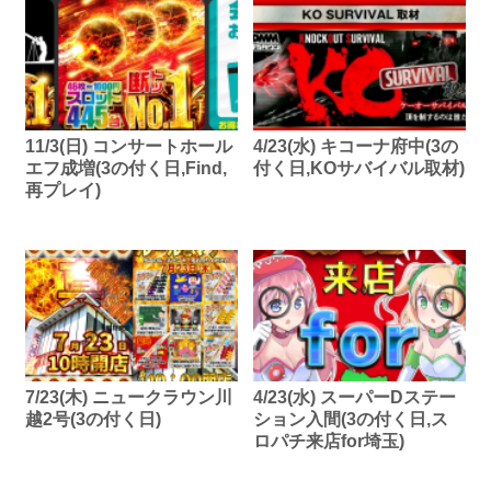
11/3(日) コンサートホール
4/23(水) キコーナ府中(3の
エフ成増(3の付く日,Find,
付く日,KOサバイバル取材)
再プレイ)
7/23(木) ニュークラウン川
4/23(水) スーパーDステー
越2号(3の付く日)
ション入間(3の付く日,ス
ロパチ来店for埼玉)