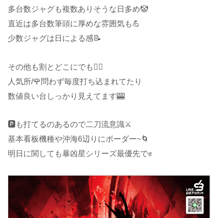
多台数ジャグも複数ありそうな日多め🤡
直近は多台数筆頭に厚めな雰囲気も💪
少数ジャグは日による感📝
その他も割とどこにでも🙆‍♂️
人気所/🌹問わず毎度打ち込まれてたり
数値良い台しっかり見えてます🎰
🅿️も打てるのあるので二刀流意識⚔
基本看板機種や沖海6辺りにボーダー~🌀
明日に関しても暴凶星シリーズ最優先で✊