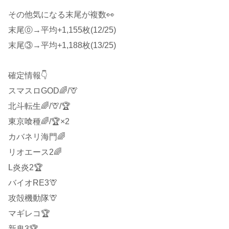
その他気になる末尾が複数👀
末尾⓪→平均+1,155枚(12/25)
末尾③→平均+1,188枚(13/25)
確定情報👇
スマスロGOD🌈/🦒
北斗転生🌈/🦒/🏆
東京喰種🌈/🏆×2
カバネリ海門🌈
リオエース2🌈
L炎炎2🏆
バイオRE3🦒
攻殻機動隊🦒
マギレコ🏆
新鬼3🏆