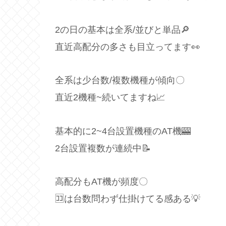
2の日の基本は全系/並びと単品🔎
直近高配分の多さも目立ってます👀
全系は少台数/複数機種が傾向〇
直近2機種~続いてますね📈
基本的に2~4台設置機種のAT機🎰
2台設置複数が連続中📝
高配分もAT機が頻度〇
🈁は台数問わず仕掛けてる感ある💡