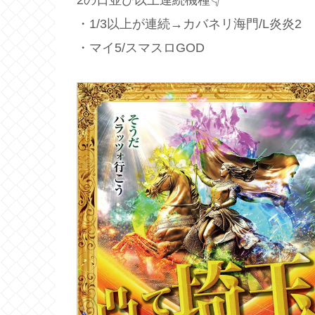
・1/3以上が連続→カバネリ海門/L炎炎2
・マイ5/スマスロGOD