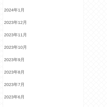
2024年1月
2023年12月
2023年11月
2023年10月
2023年9月
2023年8月
2023年7月
2023年6月