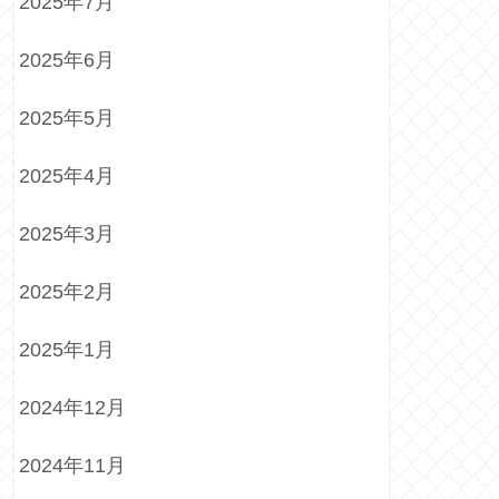
2025年7月
2025年6月
2025年5月
2025年4月
2025年3月
2025年2月
2025年1月
2024年12月
2024年11月