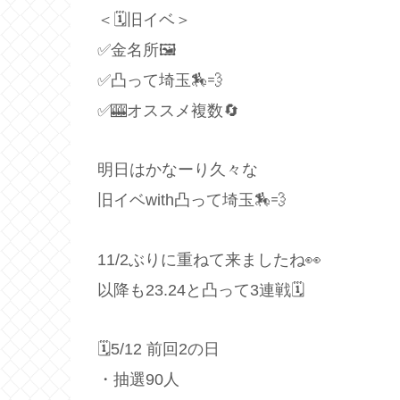
＜🗓旧イベ＞
✅金名所🖼
✅凸って埼玉🏇💨
✅🎰オススメ複数🔄
明日はかなーり久々な
旧イベwith凸って埼玉🏇💨
11/2ぶりに重ねて来ましたね👀
以降も23.24と凸って3連戦🗓
🗓5/12 前回2の日
・抽選90人