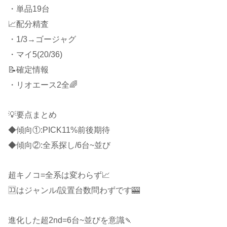
・単品19台
📈配分精査
・1/3→ゴージャグ
・マイ5(20/36)
📝確定情報
・リオエース2全🌈
💡要点まとめ
◆傾向①:PICK11%前後期待
◆傾向②:全系探し/6台~並び
超キノコ=全系は変わらず📈
🈁はジャンル/設置台数問わずです🎰
進化した超2nd=6台~並びを意識🍡