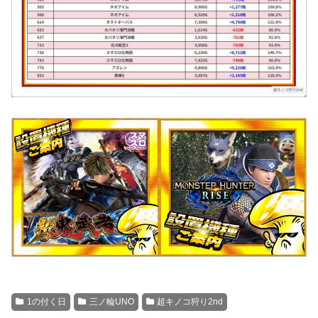
1の付く日
三ノ輪UNO
超キノコ狩り2nd