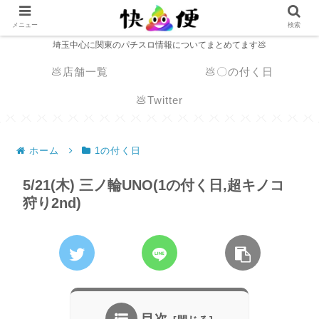
メニュー
検索
埼玉中心に関東のパチスロ情報についてまとめてます💩
💩店舗一覧
💩〇の付く日
💩Twitter
ホーム
1の付く日
5/21(木) 三ノ輪UNO(1の付く日,超キノコ
狩り2nd)