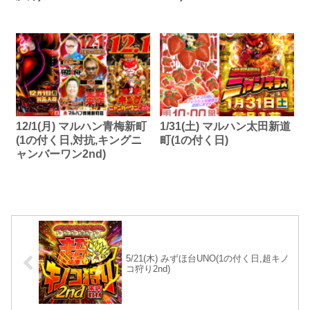
12/1(月) マルハン青梅新町
1/31(土) マルハン太田新道
(1の付く日,対抗,キングニ
町(1の付く日)
ャンバーワン2nd)
5/21(木) みずほ台UNO(1の付く日,超キノ
コ狩り2nd)