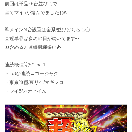
前回は単品~6台並びまで
全てマイ5が絡んでましたねw
準メイン/4台設置は全系/並びどちらも〇
直近単品は多めの日が続いてます👀
🈁含めると連続機種多い💭
連続機種👇(5/1,5/11
・1/3が連続→ゴージャグ
・東京喰種/東リベ/マギレコ
・マイ5/ネオアイム