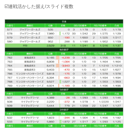
☑️連戦活かした据え/スライド複数