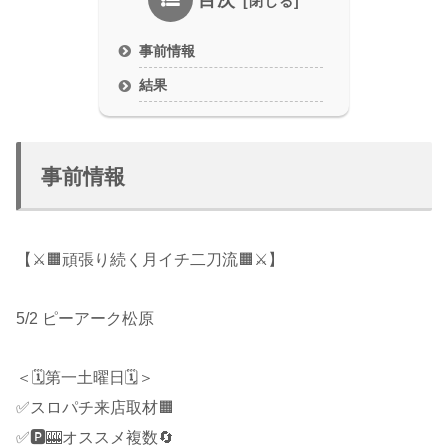
目次
事前情報
結果
事前情報
【⚔🟧頑張り続く月イチ二刀流🟧⚔】
5/2 ピーアーク松原
＜🗓第一土曜日🗓＞
✅スロパチ来店取材🟧
✅🅿️🎰オススメ複数🔄