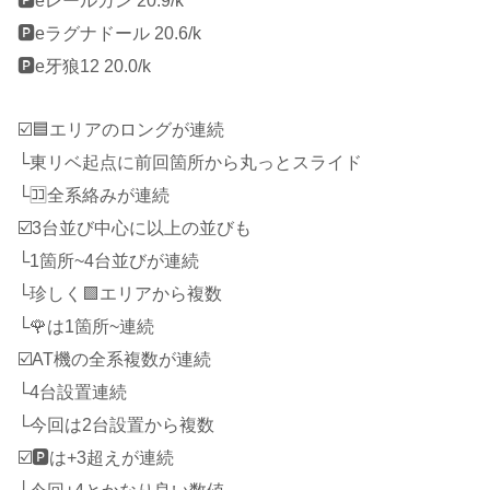
🅿️eレールガン 20.9/k
🅿️eラグナドール 20.6/k
🅿️e牙狼12 20.0/k
☑️🟦エリアのロングが連続
└東リベ起点に前回箇所から丸っとスライド
└🈁全系絡みが連続
☑️3台並び中心に以上の並びも
└1箇所~4台並びが連続
└珍しく🟩エリアから複数
└🌹は1箇所~連続
☑️AT機の全系複数が連続
└4台設置連続
└今回は2台設置から複数
☑️🅿️は+3超えが連続