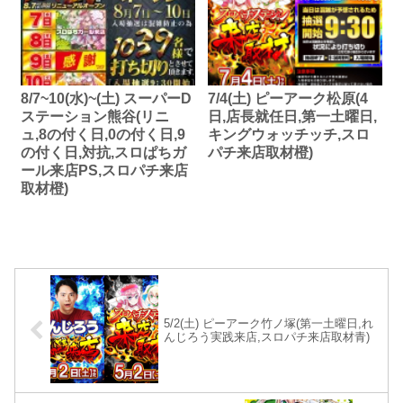
8/7~10(水)~(土) スーパーD
7/4(土) ピーアーク松原(4
ステーション熊谷(リニ
日,店長就任日,第一土曜日,
ュ,8の付く日,0の付く日,9
キングウォッチッチ,スロ
の付く日,対抗,スロぱちガ
パチ来店取材橙)
ール来店PS,スロパチ来店
取材橙)
5/2(土) ピーアーク竹ノ塚(第一土曜日,れ
んじろう実践来店,スロパチ来店取材青)