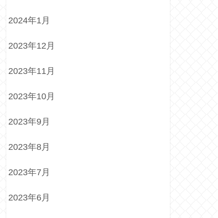
2024年1月
2023年12月
2023年11月
2023年10月
2023年9月
2023年8月
2023年7月
2023年6月