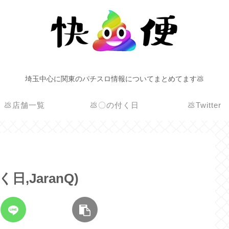
埼玉中心に関東のパチスロ情報についてまとめてます💩
💩店舗一覧
💩〇の付く日
💩Twitter
日,JaranQ)