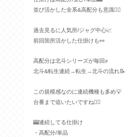
並び活かした全系&高配分も意識🙋‍♂️
過去見るに人気所/ジャグ中心📈
前回箇所活かした仕掛けも👀
高配分は北斗シリーズが毎回✊
北斗&転生連続→転生→北斗の流れ📝
この規模感なのに連続機種も多め💡
台番まで追いたいですね🙋‍♂️
🎰連続してる仕掛け
・高配分/単品