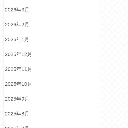
2026年3月
2026年2月
2026年1月
2025年12月
2025年11月
2025年10月
2025年9月
2025年8月