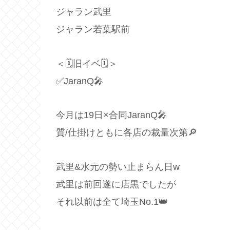
ジャラン武里
ジャラン若葉駅前
＜🗓旧イベ🗓＞
✅JaranQ🎤
今月は19日×合同JaranQ🎤
質/仕掛けともに各店の裁量次第🔎
武里&水元の勢い止まらん日w
武里は前回遂に店黒でしたが
それ以前は全て埼玉No.1👑