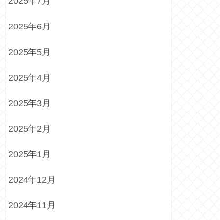
2025年7月
2025年6月
2025年5月
2025年4月
2025年3月
2025年2月
2025年1月
2024年12月
2024年11月