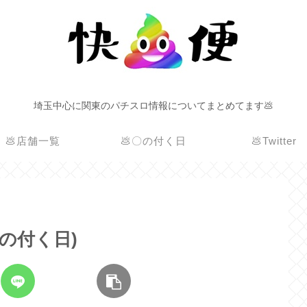
埼玉中心に関東のパチスロ情報についてまとめてます💩
💩店舗一覧
💩〇の付く日
💩Twitter
8の付く日)