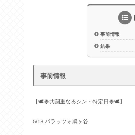
事前情報
結果
事前情報
【🕊🐝共闘重なるシン・特定日🐝🕊】
5/18 パラッツォ鳩ヶ谷