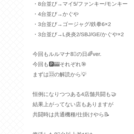
・8台並び→マイ5/ファンキー/モンキー
・4台並び→かぐや
・3台並び→ゴージャグ/鉄拳6×2
・3台並び→L炎炎2/SBJ/GE/かぐや×2
今回もルルマナ8⃣の日🌈ver.
今回も🅿️🎰それぞれ🎯
まずは🈁の解読から💡
恒例になりつつある4店舗共闘も🤝
結果上がってない店もありますが
共闘時は共通機種/仕掛けやら📝