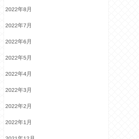
2022年8月
2022年7月
2022年6月
2022年5月
2022年4月
2022年3月
2022年2月
2022年1月
2021年12月