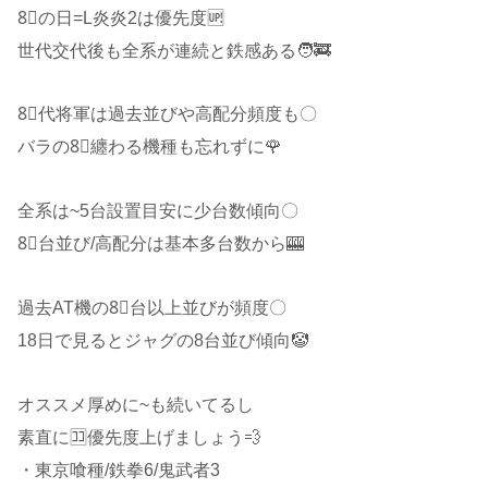
8⃣の日=L炎炎2は優先度🆙
世代交代後も全系が連続と鉄感ある🧑‍🚒
8⃣代将軍は過去並びや高配分頻度も〇
バラの8⃣纏わる機種も忘れずに🌹
全系は~5台設置目安に少台数傾向〇
8⃣台並び/高配分は基本多台数から🎰
過去AT機の8⃣台以上並びが頻度〇
18日で見るとジャグの8台並び傾向🤡
オススメ厚めに~も続いてるし
素直に🈁優先度上げましょう💨
・東京喰種/鉄拳6/鬼武者3