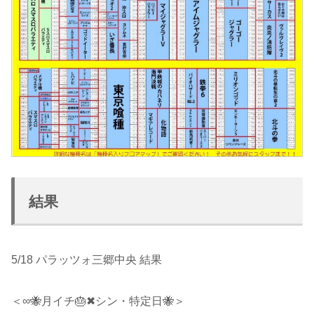
結果
5/18 パラッツォ三郷中央 結果
＜∞🐝月イチ🎂✖シン・特定日🐝＞