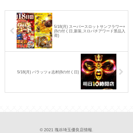
5/18(月) スーパースロットサンフラワー+
(8の付く日,新装,スロパチアワード景品入
荷)
5/18(月) パラッツォ志村(8の付く日)
© 2021 塊💩埼玉優良店情報.