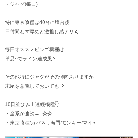
・ジャグ(毎日)
特に東京喰種は40台に増台後
日付問わず厚めと激推し感アリ🗼
毎日オススメビンゴ機種は
単品~でライン達成風🎯
その他特にジャグがその傾向ありますが
末尾を意識しておいても💭
18日並び以上連続機種👇
・全系が連続→L炎炎
・東京喰種/カバネリ海門/モンキー/マイ5