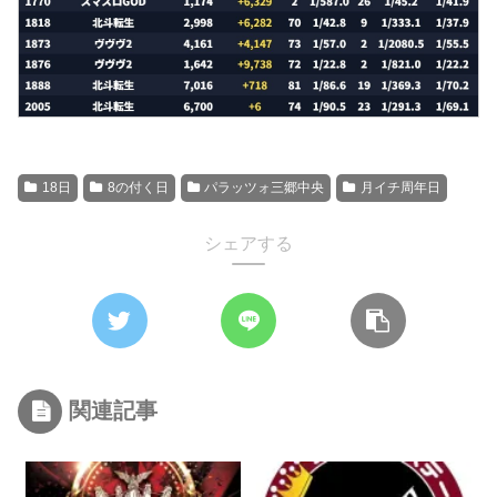
18日
8の付く日
パラッツォ三郷中央
月イチ周年日
シェアする
関連記事