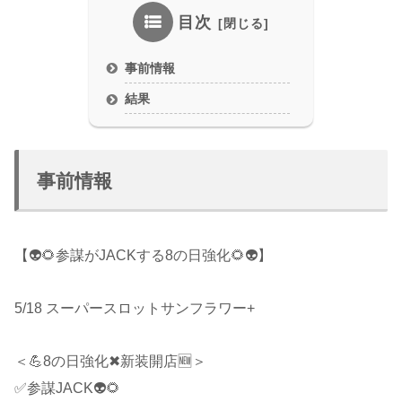
目次
事前情報
結果
事前情報
【👽🌻参謀がJACKする8の日強化🌻👽】
5/18 スーパースロットサンフラワー+
＜💪8の日強化✖新装開店🆕＞
✅参謀JACK👽🌻