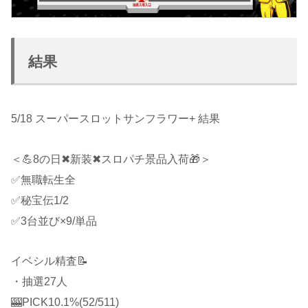
結果
5/18 スーパースロットサンフラワー+ 結果
＜💪8の日✖新装✖スロパチ景品入荷🎁＞
✅無職転生全
✅秘宝伝1/2
✅3台並び×9/単品
イベシル精査📝
・抽選27人
🎰PICK10.1%(52/511)