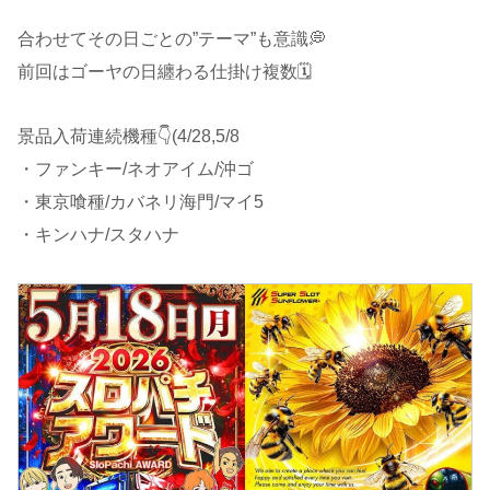
合わせてその日ごとの”テーマ”も意識💭
前回はゴーヤの日纏わる仕掛け複数🗓
景品入荷連続機種👇(4/28,5/8
・ファンキー/ネオアイム/沖ゴ
・東京喰種/カバネリ海門/マイ5
・キンハナ/スタハナ