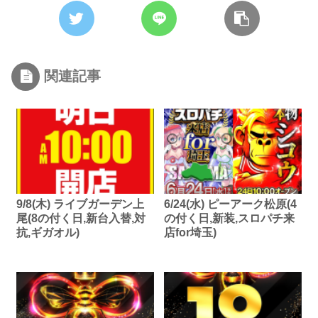
関連記事
9/8(木) ライブガーデン上
6/24(水) ピーアーク松原(4
尾(8の付く日,新台入替,対
の付く日,新装,スロパチ来
抗,ギガオル)
店for埼玉)