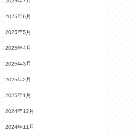
2025年7月
2025年6月
2025年5月
2025年4月
2025年3月
2025年2月
2025年1月
2024年12月
2024年11月