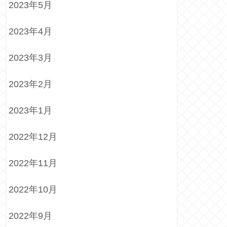
2023年5月
2023年4月
2023年3月
2023年2月
2023年1月
2022年12月
2022年11月
2022年10月
2022年9月