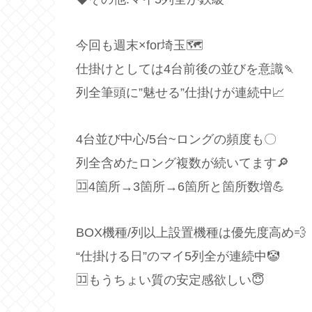
今回も週末×for埼玉🗺
仕掛けとしては4台前後の並びを意識🍡
列全筆頭に”魅せる”仕掛けが連続中📈
4台並び中心/5台~ロングの頻度も〇
列全含めたロング複数が続いてます🔎
🈁4箇所→3箇所→6箇所と箇所数増💪
BOX機種/列以上設置機種は優先度高め💨
“仕掛ける日”のマイ5列全が連続中🤡
🈁もうちょい質の安定感欲しい😇