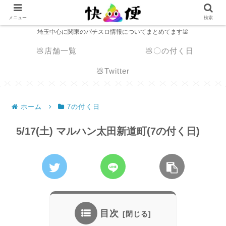
メニュー
検索
埼玉中心に関東のパチスロ情報についてまとめてます💩
💩店舗一覧
💩〇の付く日
💩Twitter
ホーム
7の付く日
5/17(土) マルハン太田新道町(7の付く日)
目次