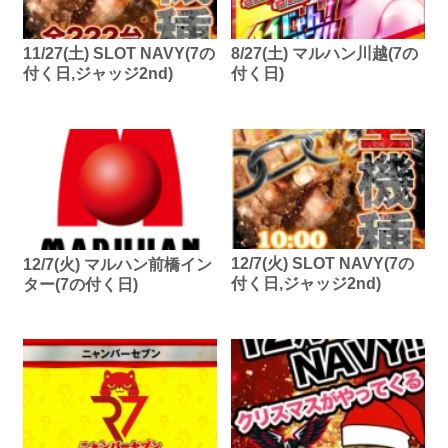
11/27(土) SLOT NAVY(7の
8/27(土) マルハン川越(7の
付く日,ジャッジ2nd)
付く日)
12/7(火) SLOT NAVY(7の
12/7(火) マルハン前橋イン
付く日,ジャッジ2nd)
ター(7の付く日)