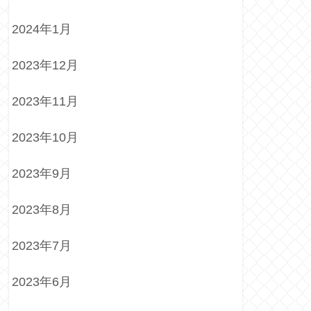
2024年1月
2023年12月
2023年11月
2023年10月
2023年9月
2023年8月
2023年7月
2023年6月