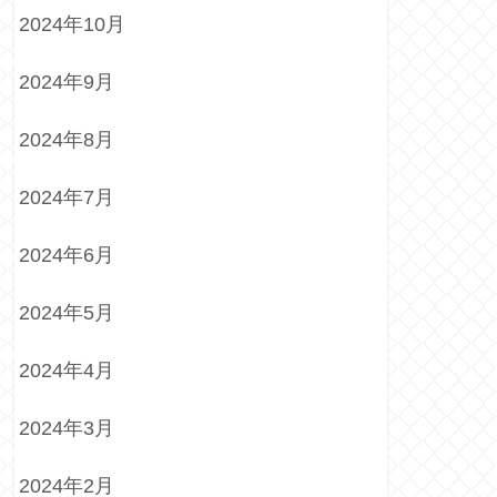
2024年10月
2024年9月
2024年8月
2024年7月
2024年6月
2024年5月
2024年4月
2024年3月
2024年2月