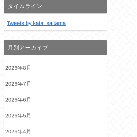
タイムライン
Tweets by kata_saitama
月別アーカイブ
2026年8月
2026年7月
2026年6月
2026年5月
2026年4月