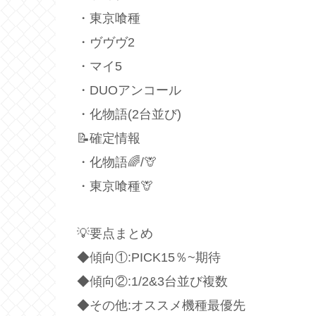
・東京喰種
・ヴヴヴ2
・マイ5
・DUOアンコール
・化物語(2台並び)
📝確定情報
・化物語🌈/🦒
・東京喰種🦒
💡要点まとめ
◆傾向①:PICK15％~期待
◆傾向②:1/2&3台並び複数
◆その他:オススメ機種最優先