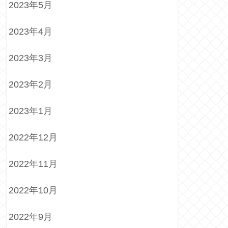
2023年5月
2023年4月
2023年3月
2023年2月
2023年1月
2022年12月
2022年11月
2022年10月
2022年9月