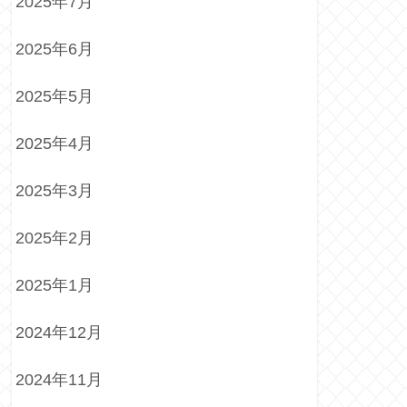
2025年7月
2025年6月
2025年5月
2025年4月
2025年3月
2025年2月
2025年1月
2024年12月
2024年11月