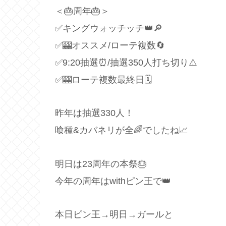
＜🎂周年🎂＞
✅キングウォッチッチ👑🔎
✅🎰オススメ/ローテ複数🔄
✅9:20抽選⏰/抽選350人打ち切り⚠️
✅🎰ローテ複数最終日🗓
昨年は抽選330人！
喰種&カバネリが全🌈でしたね📈
明日は23周年の本祭🎂
今年の周年はwithピン王で👑
本日ピン王→明日→ガールと