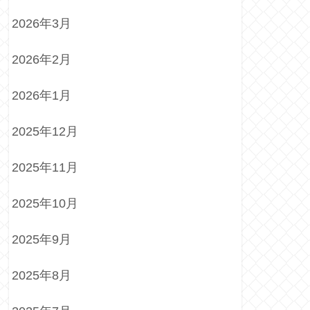
2026年3月
2026年2月
2026年1月
2025年12月
2025年11月
2025年10月
2025年9月
2025年8月