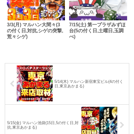
3/3(月) マルハン大間々(3
7/15(土) 第一プラザみずほ
の付く日,対抗,シゲの突撃,
台(5の付く日,土曜日,玉調
荒々シゲ)
べ)
5/14(木) マルハン新宿東宝ビル(4の付く
日,東京あかまる)
5/15(金) マルハン池袋(15日,5の付く日,対
抗,東京あかまる)