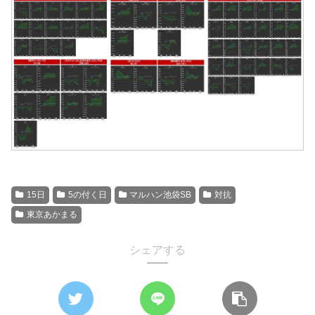
15日
5の付く日
マルハン池袋SB
対抗
東京あかまる
シェアする