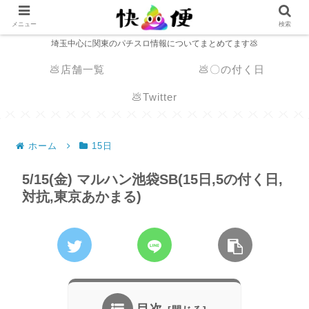
メニュー
検索
埼玉中心に関東のパチスロ情報についてまとめてます💩
💩店舗一覧
💩〇の付く日
💩Twitter
ホーム
15日
5/15(金) マルハン池袋SB(15日,5の付く日,
対抗,東京あかまる)