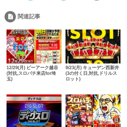
関連記事
12/29(月) ピーアーク越谷
9/23(月) キューデン西新井
(対抗,スロパチ来店for埼
(3の付く日,対抗,ドリルス
玉)
ロット)