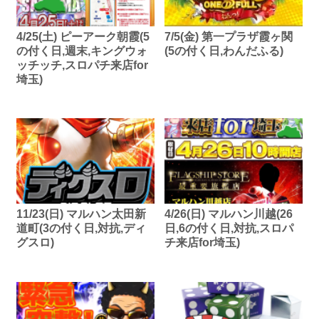
4/25(土) ピーアーク朝霞(5
7/5(金) 第一プラザ霞ヶ関
の付く日,週末,キングウォ
(5の付く日,わんだふる)
ッチッチ,スロパチ来店for
埼玉)
11/23(日) マルハン太田新
4/26(日) マルハン川越(26
道町(3の付く日,対抗,ディ
日,6の付く日,対抗,スロパ
グスロ)
チ来店for埼玉)