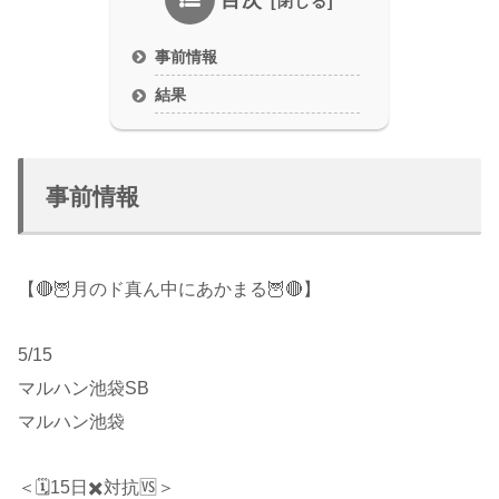
目次
事前情報
結果
事前情報
【🔴🦉月のド真ん中にあかまる🦉🔴】
5/15
マルハン池袋SB
マルハン池袋
＜🗓15日✖対抗🆚＞