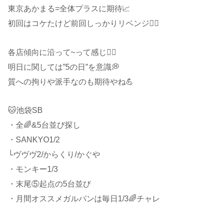
東京あかまる=全体プラスに期待📈
初回はコケたけど前回しっかりリベンジ🙆‍♂️
各店傾向に沿って~って感じ🙋‍♂️
明日に関しては”5の日”を意識💭
質への拘りや派手なのも期待やね💪
🐱池袋SB
・全🌈&5台並び探し
・SANKYO1/2
└ヴヴヴ2/からくり/かぐや
・モンキー1/3
・末尾⑤起点の5台並び
・月間オススメガルパンは毎日1/3🌈チャレ