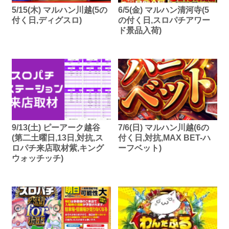
5/15(木) マルハン川越(5の
6/5(金) マルハン清河寺(5
付く日,ディグスロ)
の付く日,スロパチアワー
ド景品入荷)
9/13(土) ピーアーク越谷
7/6(日) マルハン川越(6の
(第二土曜日,13日,対抗,ス
付く日,対抗,MAX BET-ハ
ロパチ来店取材紫,キング
ーフベット)
ウォッチッチ)