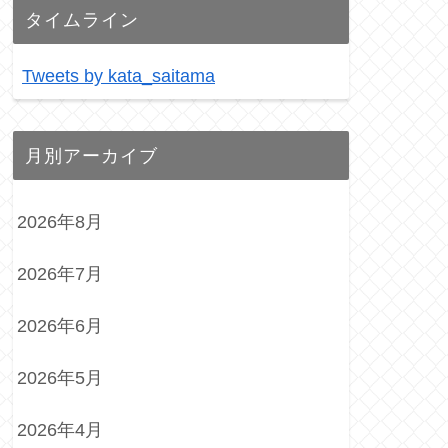
タイムライン
Tweets by kata_saitama
月別アーカイブ
2026年8月
2026年7月
2026年6月
2026年5月
2026年4月