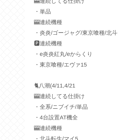
🎰連続してる仕掛け
・単品
🎰連続機種
・炎炎/ゴージャグ/東京喰種/北斗
🅿️連続機種
・e炎炎紅丸/eからくり
・東京喰種/エヴァ15
🐈八潮(4/11,4/21
🎰連続してる仕掛け
・全系/ニブイチ/単品
・4台設置AT機全
🎰連続機種
・北斗転生/マイ5