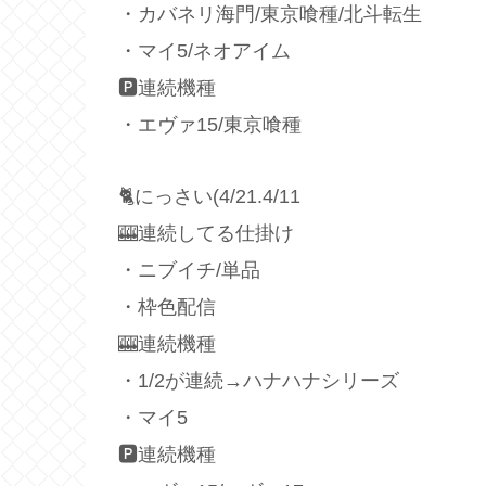
・カバネリ海門/東京喰種/北斗転生
・マイ5/ネオアイム
🅿️連続機種
・エヴァ15/東京喰種
🐈にっさい(4/21.4/11
🎰連続してる仕掛け
・ニブイチ/単品
・枠色配信
🎰連続機種
・1/2が連続→ハナハナシリーズ
・マイ5
🅿️連続機種