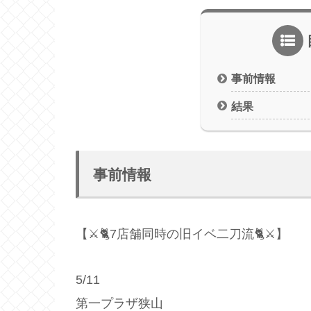
事前情報
結果
事前情報
【⚔🐈7店舗同時の旧イベ二刀流🐈⚔】
5/11
第一プラザ狭山