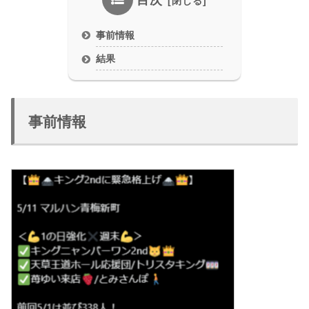
目次
事前情報
結果
事前情報