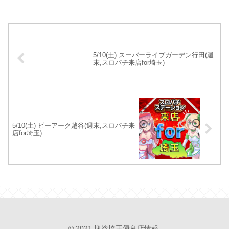
5/10(土) スーパーライブガーデン行田(週
末,スロパチ来店for埼玉)
5/10(土) ピーアーク越谷(週末,スロパチ来
店for埼玉)
© 2021 塊💩埼玉優良店情報.