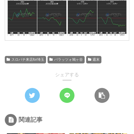
スロパチ来店for埼玉
パラッツォ鳩ヶ谷
週末
シェアする
関連記事