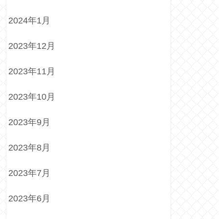
2024年1月
2023年12月
2023年11月
2023年10月
2023年9月
2023年8月
2023年7月
2023年6月