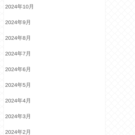
2024年10月
2024年9月
2024年8月
2024年7月
2024年6月
2024年5月
2024年4月
2024年3月
2024年2月