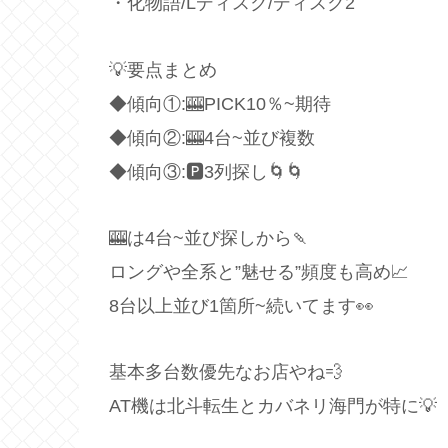
・化物語/Lディスク/ディスク2
💡要点まとめ
◆傾向①:🎰PICK10％~期待
◆傾向②:🎰4台~並び複数
◆傾向③:🅿️3列探し🌀🌀
🎰は4台~並び探しから🍡
ロングや全系と”魅せる”頻度も高め📈
8台以上並び1箇所~続いてます👀
基本多台数優先なお店やね💨
AT機は北斗転生とカバネリ海門が特に💡