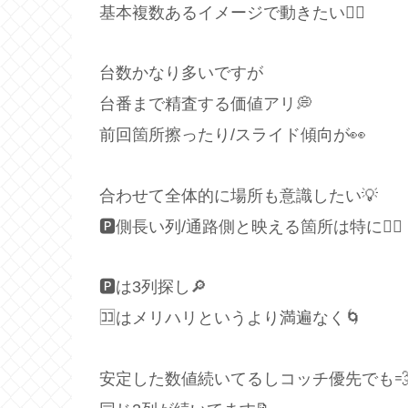
基本複数あるイメージで動きたい🙋‍♂️
台数かなり多いですが
台番まで精査する価値アリ💭
前回箇所擦ったり/スライド傾向が👀
合わせて全体的に場所も意識したい💡
🅿️側長い列/通路側と映える箇所は特に🙆‍♂️
🅿️は3列探し🔎
🈁はメリハリというより満遍なく🌀
安定した数値続いてるしコッチ優先でも