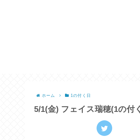
ホーム
1の付く日
5/1(金) フェイス瑞穂(1