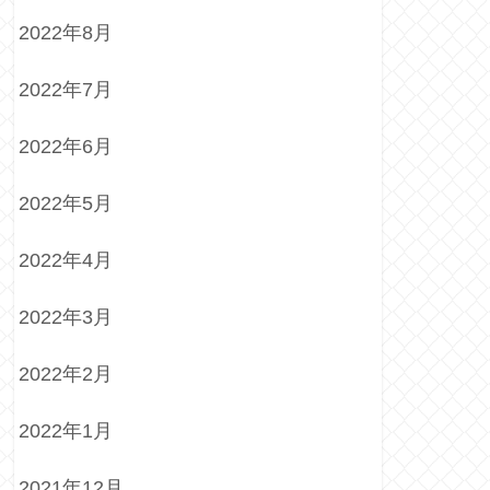
2022年8月
2022年7月
2022年6月
2022年5月
2022年4月
2022年3月
2022年2月
2022年1月
2021年12月