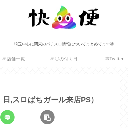
埼玉中心に関東のパチスロ情報についてまとめてます💩
💩店舗一覧
💩〇の付く日
💩Twitter
の付く日,スロぱちガール来店PS）