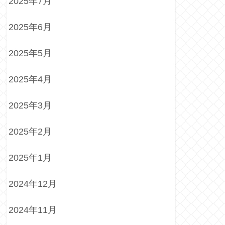
2025年7月
2025年6月
2025年5月
2025年4月
2025年3月
2025年2月
2025年1月
2024年12月
2024年11月