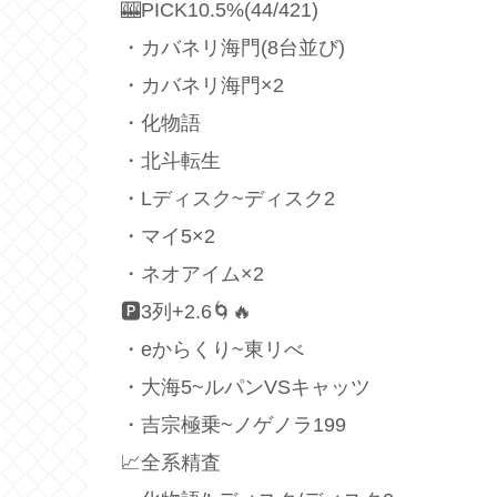
🎰PICK10.5%(44/421)
・カバネリ海門(8台並び)
・カバネリ海門×2
・化物語
・北斗転生
・Lディスク~ディスク2
・マイ5×2
・ネオアイム×2
🅿️3列+2.6🌀🔥
・eからくり~東リべ
・大海5~ルパンVSキャッツ
・吉宗極乗~ノゲノラ199
📈全系精査