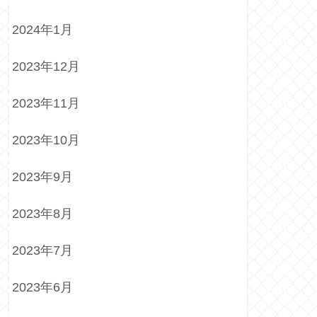
2024年1月
2023年12月
2023年11月
2023年10月
2023年9月
2023年8月
2023年7月
2023年6月