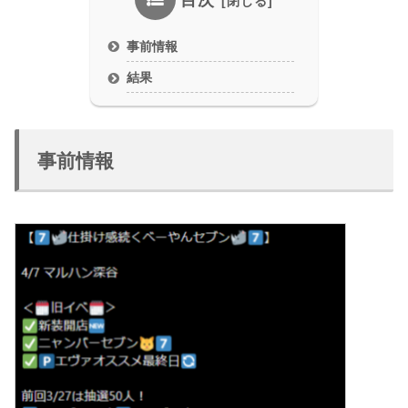
目次
事前情報
結果
事前情報