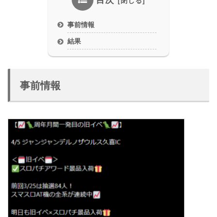
目次
事前情報
結果
事前情報