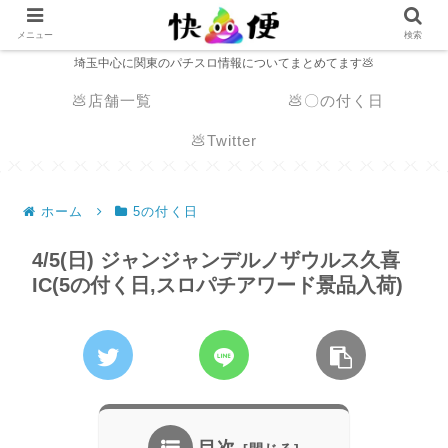
メニュー
検索
埼玉中心に関東のパチスロ情報についてまとめてます💩
💩店舗一覧
💩〇の付く日
💩Twitter
ホーム
5の付く日
4/5(日) ジャンジャンデルノザウルス久喜
IC(5の付く日,スロパチアワード景品入荷)