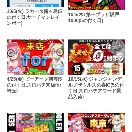
10/5(火) ラカータ鶴ヶ島(5
10/5(木) 第一プラザ坂戸
の付く日,サーチマンレイ
1000(5の付く日)
ンボー)
4/25(金) ピーアーク朝霞(5
10/15(水) ジャンジャンデ
の付く日,スロパチ来店for
ルノザウルス久喜IC(5の付
埼玉)
く日,スロパチアワード景
品入荷)