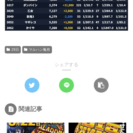
29日
マルハン亀有
シェアする
関連記事