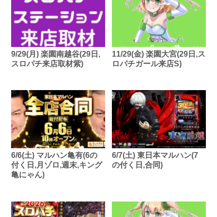
9/29(月) 楽園南越谷(29日,
11/29(金) 楽園大宮(29日,ス
スロパチ来店取材紫)
ロパチガール来店S)
6/6(土) マルハン亀有(6の
6/7(土) 東日本マルハン(7
付く日,月ゾロ,週末,キング
の付く日,合同)
亀にゃん)