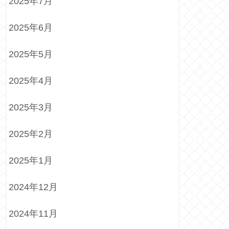
2025年7月
2025年6月
2025年5月
2025年4月
2025年3月
2025年2月
2025年1月
2024年12月
2024年11月