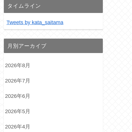
タイムライン
Tweets by kata_saitama
月別アーカイブ
2026年8月
2026年7月
2026年6月
2026年5月
2026年4月