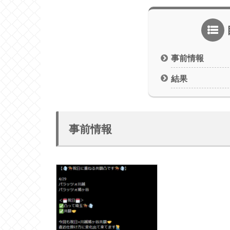
事前情報
結果
事前情報