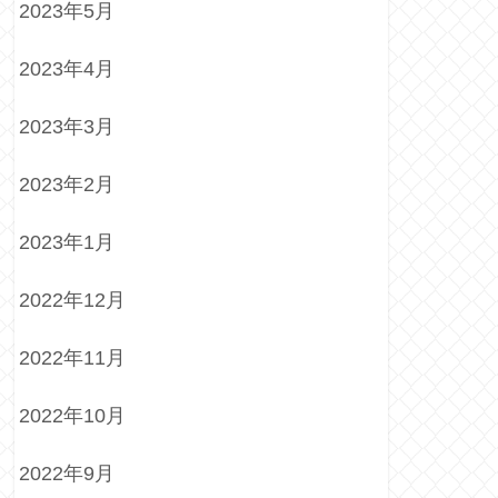
2023年5月
2023年4月
2023年3月
2023年2月
2023年1月
2022年12月
2022年11月
2022年10月
2022年9月