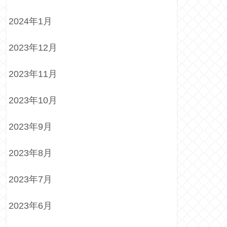
2024年1月
2023年12月
2023年11月
2023年10月
2023年9月
2023年8月
2023年7月
2023年6月