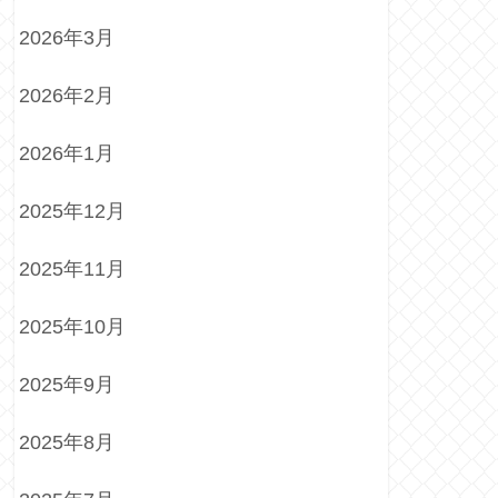
2026年3月
2026年2月
2026年1月
2025年12月
2025年11月
2025年10月
2025年9月
2025年8月