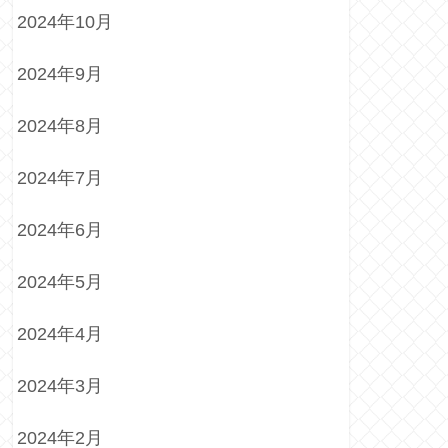
2024年10月
2024年9月
2024年8月
2024年7月
2024年6月
2024年5月
2024年4月
2024年3月
2024年2月