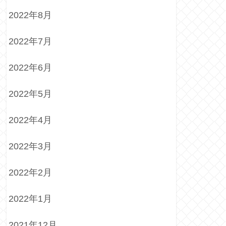
2022年8月
2022年7月
2022年6月
2022年5月
2022年4月
2022年3月
2022年2月
2022年1月
2021年12月