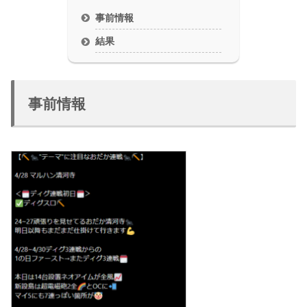
事前情報
結果
事前情報