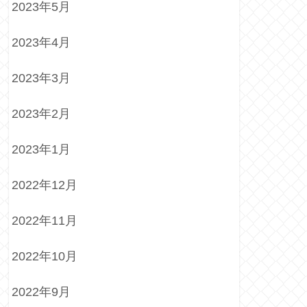
2023年5月
2023年4月
2023年3月
2023年2月
2023年1月
2022年12月
2022年11月
2022年10月
2022年9月