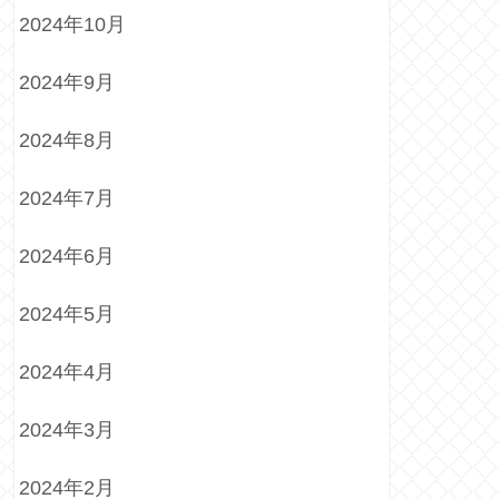
2024年10月
2024年9月
2024年8月
2024年7月
2024年6月
2024年5月
2024年4月
2024年3月
2024年2月