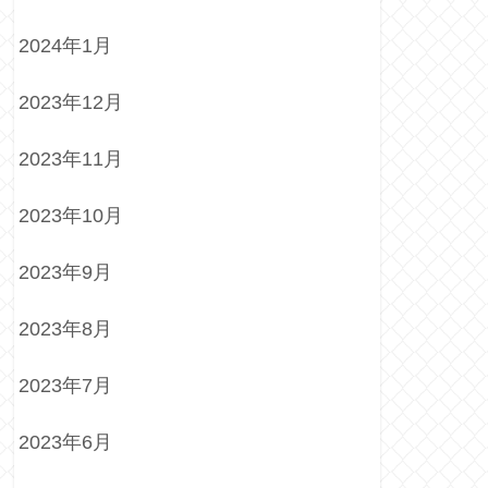
2024年1月
2023年12月
2023年11月
2023年10月
2023年9月
2023年8月
2023年7月
2023年6月