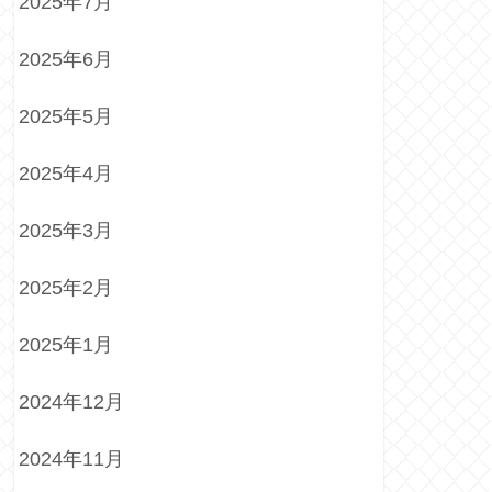
2025年7月
2025年6月
2025年5月
2025年4月
2025年3月
2025年2月
2025年1月
2024年12月
2024年11月