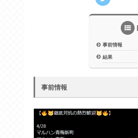
事前情報
結果
事前情報