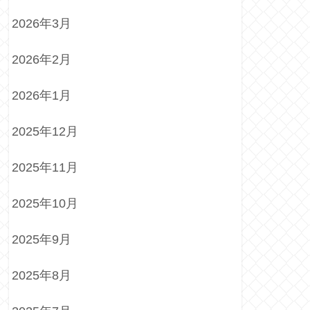
2026年3月
2026年2月
2026年1月
2025年12月
2025年11月
2025年10月
2025年9月
2025年8月