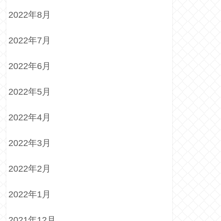
2022年8月
2022年7月
2022年6月
2022年5月
2022年4月
2022年3月
2022年2月
2022年1月
2021年12月