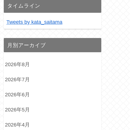
タイムライン
Tweets by kata_saitama
月別アーカイブ
2026年8月
2026年7月
2026年6月
2026年5月
2026年4月