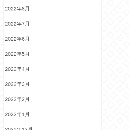
2022年8月
2022年7月
2022年6月
2022年5月
2022年4月
2022年3月
2022年2月
2022年1月
2021年12月