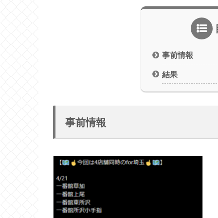
事前情報
結果
事前情報