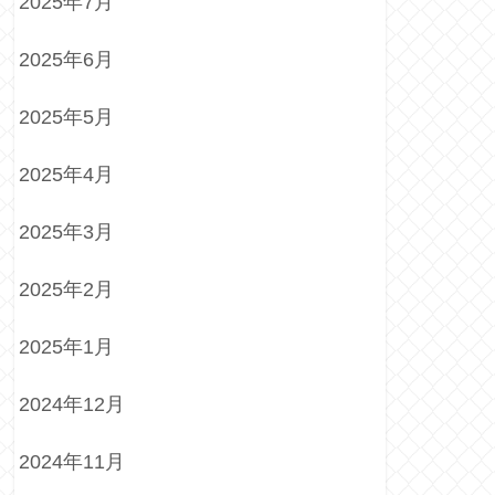
2025年7月
2025年6月
2025年5月
2025年4月
2025年3月
2025年2月
2025年1月
2024年12月
2024年11月