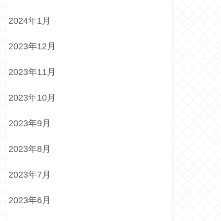
2024年1月
2023年12月
2023年11月
2023年10月
2023年9月
2023年8月
2023年7月
2023年6月