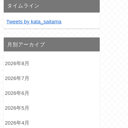
タイムライン
Tweets by kata_saitama
月別アーカイブ
2026年8月
2026年7月
2026年6月
2026年5月
2026年4月