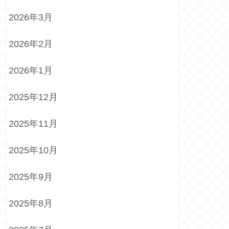
2026年3月
2026年2月
2026年1月
2025年12月
2025年11月
2025年10月
2025年9月
2025年8月