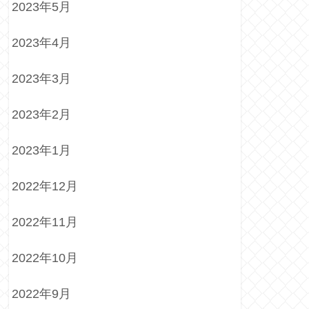
2023年5月
2023年4月
2023年3月
2023年2月
2023年1月
2022年12月
2022年11月
2022年10月
2022年9月