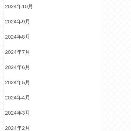
2024年10月
2024年9月
2024年8月
2024年7月
2024年6月
2024年5月
2024年4月
2024年3月
2024年2月