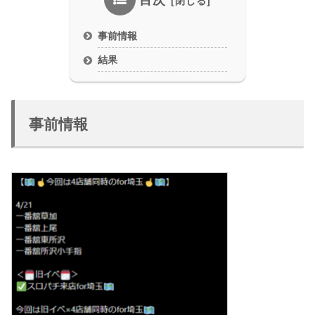
目次
事前情報
結果
事前情報